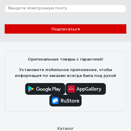
Подписаться
Оригинальные товары с гарантией!
Установите мобильное приложение, чтобы
информация по заказам всегда была под рукой
Каталог