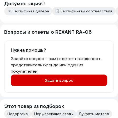
Документация
Сертификат дилера
Сертификаты соответствия
Вопросы и ответы о REXANT RA-06
Нужна помощь?
Задайте вопрос – вам ответит наш эксперт,
представитель бренда или один из
покупателей
Задать вопрос
Этот товар из подборок
Недорогие
Нержавеющая сталь
Рукоять металл