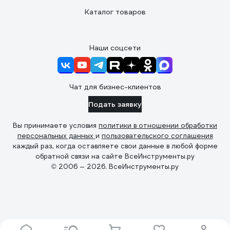
Каталог товаров
Наши соцсети
Чат для бизнес-клиентов
Подать заявку
Вы принимаете условия
политики в отношении обработки
персональных данных
и
пользовательского соглашения
каждый раз, когда оставляете свои данные в любой форме
обратной связи на сайте ВсеИнструменты.ру
© 2006 — 2026. ВсеИнструменты.ру