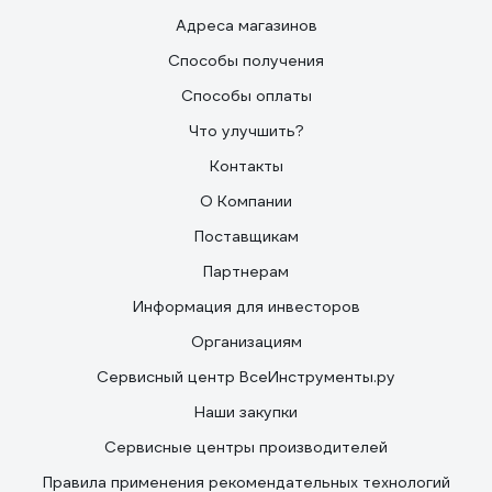
Адреса магазинов
Способы получения
Способы оплаты
Что улучшить?
Контакты
О Компании
Поставщикам
Партнерам
Информация для инвесторов
Организациям
Сервисный центр ВсеИнструменты.ру
Наши закупки
Сервисные центры производителей
Правила применения рекомендательных технологий