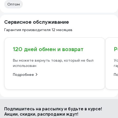
Оптом
Сервисное обслуживание
Гарантия производителя 12 месяцев
120 дней обмен и возврат
Р
Вы можете вернуть товар, который не был
Ус
использован
га
Подробнее
П
Подпишитесь
на рассылку
и будьте в курсе!
Акции, скидки, распродажи ждут!