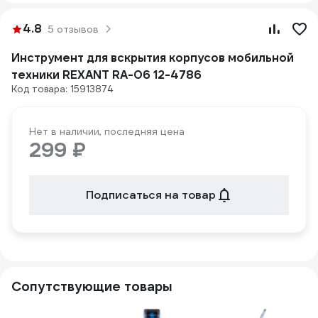
4.8
5 отзывов
Инструмент для вскрытия корпусов мобильной
техники REXANT RA-06 12-4786
Код товара: 15913874
Нет в наличии, последняя цена
299 ₽
Подписаться на товар
Сопутствующие товары