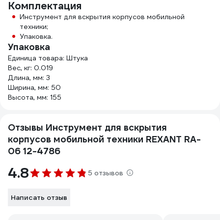
Комплектация
Инструмент для вскрытия корпусов мобильной
техники;
Упаковка.
Упаковка
Единица товара: Штука
Вес, кг: 0.019
Длина, мм: 3
Ширина, мм: 50
Высота, мм: 155
Отзывы Инструмент для вскрытия
корпусов мобильной техники REXANT RA-
06 12-4786
4.8
5 отзывов
Написать отзыв