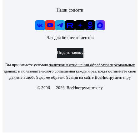
Наши соцсети
Чат для бизнес-клиентов
Подать заявку
Вы принимаете условия
политики в отношении обработки персональных
данных
и
пользовательского соглашения
каждый раз, когда оставляете свои
данные в любой форме обратной связи на сайте ВсеИнструменты.ру
© 2006 — 2026. ВсеИнструменты.ру