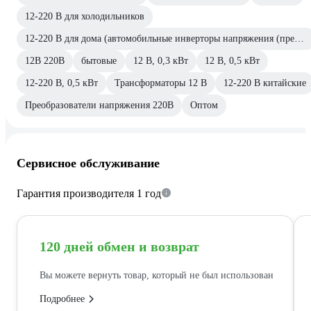
12-220 В для холодильников
12-220 В для дома (автомобильные инверторы напряжения (преобразователи))
12В 220В
бытовые
12 В, 0,3 кВт
12 В, 0,5 кВт
12-220 В, 0,5 кВт
Трансформаторы 12 В
12-220 В китайские
Преобразователи напряжения 220В
Оптом
Сервисное обслуживание
Гарантия производителя 1 год
120 дней обмен и возврат
Вы можете вернуть товар, который не был использован
Подробнее