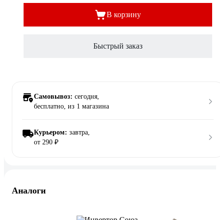
В корзину
Быстрый заказ
Самовывоз:
сегодня,
бесплатно
, из 1 магазина
Курьером:
завтра,
от 290 ₽
Аналоги