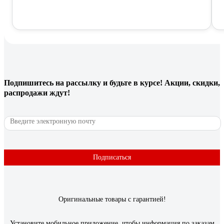
Подпишитесь
на рассылку
и будьте в курсе! Акции, скидки,
распродажи ждут!
Подписаться
Оригинальные товары с гарантией!
Установите мобильное приложение, чтобы информация по заказам