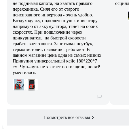
не поднимая капота, на хватать прямого
осцилл
переходника. Снял его от старого
неисправного инвертора - очень удобно.
Воздуходувку, подключенную к инвертору
напрямую от аккумулятора, тянет на обоих
скоростях. При подключение через
прикуриватель, на быстрой скорости
срабатывает защита. Запитывал ноутбук,
термопистолет, паяльник - работают. В
данном магазине цена одна из самых низких.
Прикупил универсальный кейс 180*220*7
см. Чуть-чуть не хватает по толщине, но всё
уместилось.
Посмотреть все отзывы