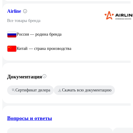
Airline
Все товары бренда
Россия — родина бренда
Китай — страна производства
Документация
Сертификат дилера
Скачать всю документацию
Вопросы и ответы