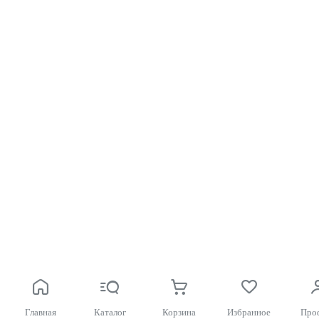
Главная
Каталог
Корзина
Избранное
Про