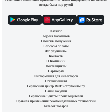
всегда была под рукой
Каталог
Адреса магазинов
Способы получения
Способы оплаты
Что улучшить?
Контакты
О Компании
Поставщикам
Партнерам
Информация для инвесторов
Организациям
Сервисный центр ВсеИнструменты.ру
Наши закупки
Сервисные центры производителей
Правила применения рекомендательных технологий
Каталог товаров