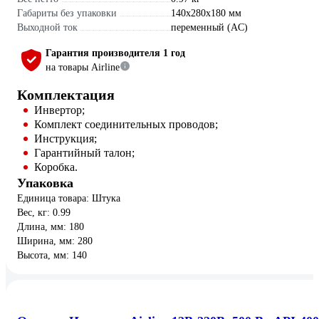
Габариты без упаковки
140x280x180 мм
Выходной ток
переменный (AC)
Гарантия производителя 1 год
на товары Airline
Комплектация
Инвертор;
Комплект соединительных проводов;
Инструкция;
Гарантийный талон;
Коробка.
Упаковка
Единица товара: Штука
Вес, кг: 0.99
Длина, мм: 180
Ширина, мм: 280
Высота, мм: 140