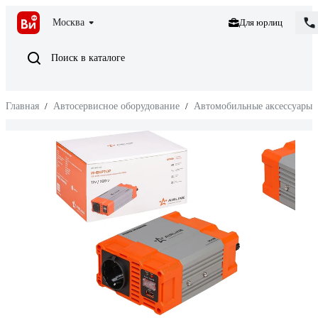
Москва
Для юрлиц
Поиск в каталоге
Главная
/
Автосервисное оборудование
/
Автомобильные аксессуары