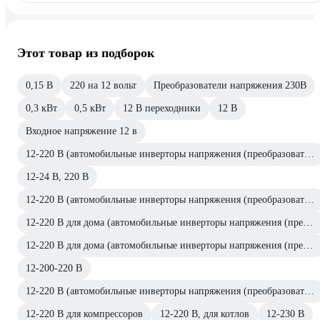
Этот товар из подборок
0,15 В
220 на 12 вольт
Преобразователи напряжения 230В
0,3 кВт
0,5 кВт
12 В переходники
12 В
Входное напряжение 12 в
12-220 В (автомобильные инверторы напряжения (преобразователи))
12-24 В, 220 В
12-220 В (автомобильные инверторы напряжения (преобразователи))
12-220 В для дома (автомобильные инверторы напряжения (преобразователи))
12-220 В для дома (автомобильные инверторы напряжения (преобразователи))
12-200-220 В
12-220 В (автомобильные инверторы напряжения (преобразователи))
12-220 В для компрессоров
12-220 В, для котлов
12-230 В