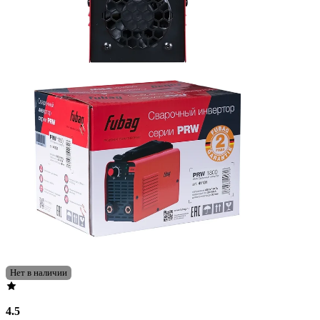
Нет в наличии
4.5