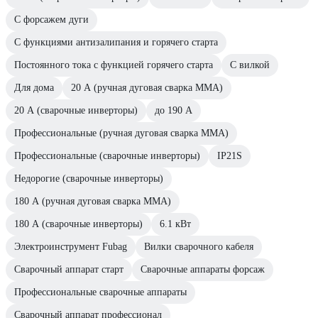
С форсажем дуги
С функциями антизалипания и горячего старта
Постоянного тока с функцией горячего старта
С вилкой
Для дома
20 А (ручная дуговая сварка MMA)
20 А (сварочные инверторы)
до 190 А
Профессиональные (ручная дуговая сварка MMA)
Профессиональные (сварочные инверторы)
IP21S
Недорогие (сварочные инверторы)
180 А (ручная дуговая сварка MMA)
180 А (сварочные инверторы)
6.1 кВт
Электроинструмент Fubag
Вилки сварочного кабеля
Сварочный аппарат старт
Сварочные аппараты форсаж
Профессиональные сварочные аппараты
Сварочный аппарат профессионал