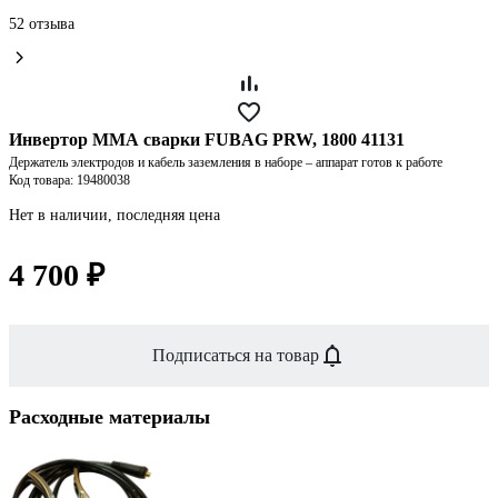
52 отзыва
Инвертор ММА сварки FUBAG PRW, 1800 41131
Держатель электродов и кабель заземления в наборе – аппарат готов к работе
Код товара: 19480038
Нет в наличии, последняя цена
4 700 ₽
Подписаться на товар
Расходные материалы