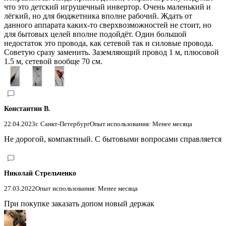
что это детский игрушечный инвертор. Очень маленький и
лёгкий, но для бюджетника вполне рабочий. Ждать от
данного аппарата каких-то сверхвозможностей не стоит, но
для бытовых целей вполне подойдёт. Один большой
недостаток это провода, как сетевой так и силовые провода.
Советую сразу заменить. Заземляющий провод 1 м, плюсовой
1.5 м, сетевой вообще 70 см.
Константин В.
22.04.2023
г. Санкт-Петербург
Опыт использования: Менее месяца
Не дорогой, компактный. С бытовыми вопросами справляется
Николай Стрельченко
27.03.2022
Опыт использования: Менее месяца
При покупке заказать допом новый держак