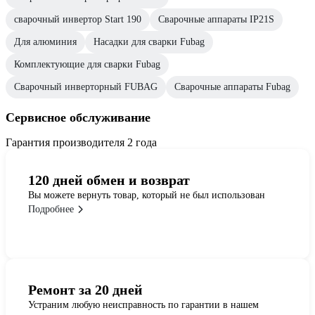
сварочный инвертор Start 190
Сварочные аппараты IP21S
Для алюминия
Насадки для сварки Fubag
Комплектующие для сварки Fubag
Сварочный инверторный FUBAG
Сварочные аппараты Fubag
Сервисное обслуживание
Гарантия производителя 2 года
120 дней обмен и возврат
Вы можете вернуть товар, который не был использован
Подробнее
Ремонт за 20 дней
Устраним любую неисправность по гарантии в нашем