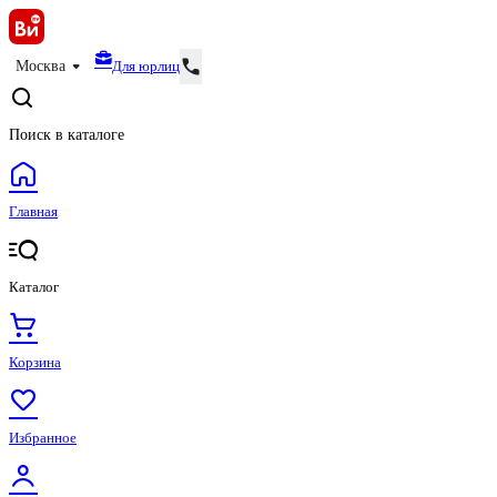
Для юрлиц
Москва
Поиск в каталоге
Главная
Каталог
Корзина
Избранное