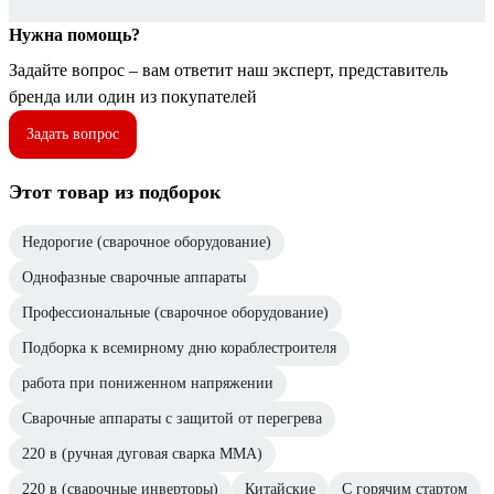
Нужна помощь?
Задайте вопрос – вам ответит наш эксперт, представитель
бренда или один из покупателей
Задать вопрос
Этот товар из подборок
Недорогие (сварочное оборудование)
Однофазные сварочные аппараты
Профессиональные (сварочное оборудование)
Подборка к всемирному дню кораблестроителя
работа при пониженном напряжении
Сварочные аппараты с защитой от перегрева
220 в (ручная дуговая сварка MMA)
220 в (сварочные инверторы)
Китайские
С горячим стартом