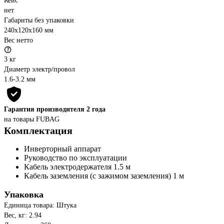
Кейс
нет
Габариты без упаковки
240х120х160 мм
Вес нетто
3 кг
Диаметр электр/провол
1.6-3.2 мм
Гарантия производителя 2 года
на товары FUBAG
Комплектация
Инверторный аппарат
Руководство по эксплуатации
Кабель электродержателя 1.5 м
Кабель заземления (с зажимом заземления) 1 м
Упаковка
Единица товара: Штука
Вес, кг: 2.94