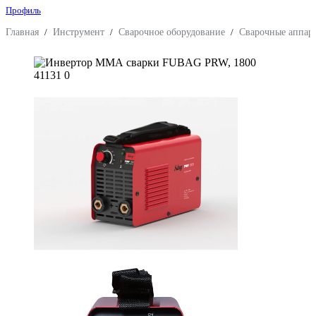
Профиль
Главная
/
Инструмент
/
Сварочное оборудование
/
Сварочные аппара