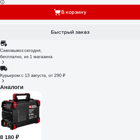
В корзину
Быстрый заказ
Самовывоз:
сегодня,
бесплатно
, из 1 магазина
Курьером:
c 13 августа,
от 290 ₽
Аналоги
8 180 ₽