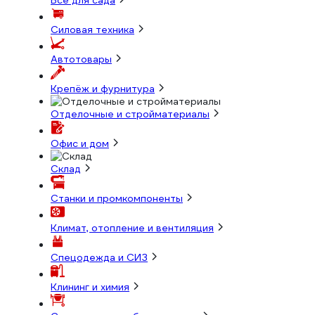
Всё для сада
Силовая техника
Автотовары
Крепёж и фурнитура
Отделочные и стройматериалы
Офис и дом
Склад
Станки и промкомпоненты
Климат, отопление и вентиляция
Спецодежда и СИЗ
Клининг и химия