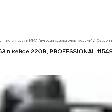
очные аппараты ММА (дуговая сварка электродами)
Сварочн
/
53 в кейсе 220В, PROFESSIONAL 1154