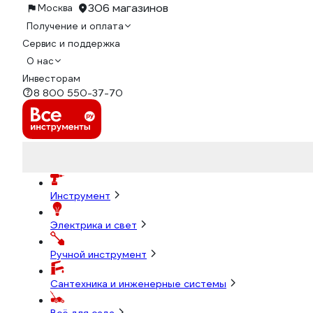
306 магазинов
Москва
Получение и оплата
Сервис и поддержка
О нас
Инвесторам
8 800 550-37-70
Инструмент
Электрика и свет
Ручной инструмент
Сантехника и инженерные системы