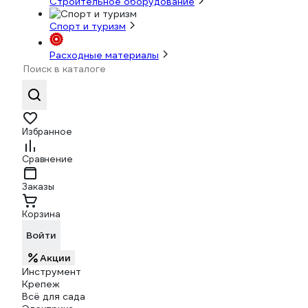
Строительное оборудование
Спорт и туризм
Расходные материалы
Избранное
Сравнение
Заказы
Корзина
Войти
Акции
Инструмент
Крепеж
Всё для сада