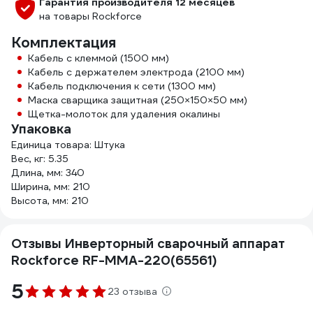
Гарантия производителя 12 месяцев
на товары Rockforce
Комплектация
Кабель с клеммой (1500 мм)
Кабель с держателем электрода (2100 мм)
Кабель подключения к сети (1300 мм)
Маска сварщика защитная (250×150×50 мм)
Щетка-молоток для удаления окалины
Упаковка
Единица товара: Штука
Вес, кг: 5.35
Длина, мм: 340
Ширина, мм: 210
Высота, мм: 210
Отзывы Инверторный сварочный аппарат
Rockforce RF-MMA-220(65561)
5
23 отзыва