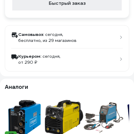
Быстрый заказ
Самовывоз:
сегодня,
бесплатно
, из 29 магазинов
Курьером:
сегодня,
от 290 ₽
Аналоги