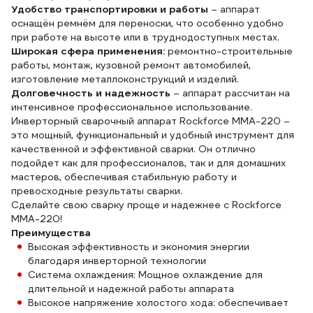
Удобство транспортировки и работы
– аппарат
оснащён ремнём для переноски, что особенно удобно
при работе на высоте или в труднодоступных местах.
Широкая сфера применения:
ремонтно-строительные
работы, монтаж, кузовной ремонт автомобилей,
изготовление металлоконструкций и изделий.
Долговечность и надежность
– аппарат рассчитан на
интенсивное профессиональное использование.
Инверторный сварочный аппарат Rockforce MMA-220 –
это мощный, функциональный и удобный инструмент для
качественной и эффективной сварки. Он отлично
подойдет как для профессионалов, так и для домашних
мастеров, обеспечивая стабильную работу и
превосходные результаты сварки.
Сделайте свою сварку проще и надежнее с Rockforce
MMA-220!
Преимущества
Высокая эффективность и экономия энергии
благодаря инверторной технологии
Система охлаждения: Мощное охлаждение для
длительной и надежной работы аппарата
Высокое напряжение холостого хода: обеспечивает