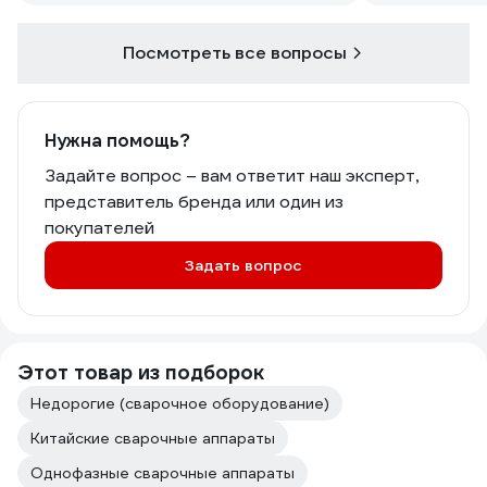
указан матер
отзывах люди
правда?
Посмотреть все вопросы
Нужна помощь?
Задайте вопрос – вам ответит наш эксперт,
представитель бренда или один из
покупателей
Задать вопрос
Этот товар из подборок
Недорогие (сварочное оборудование)
Китайские сварочные аппараты
Однофазные сварочные аппараты