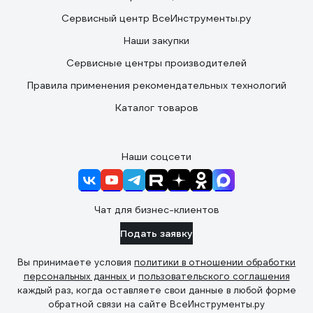
Сервисный центр ВсеИнструменты.ру
Наши закупки
Сервисные центры производителей
Правила применения рекомендательных технологий
Каталог товаров
Наши соцсети
Чат для бизнес-клиентов
Подать заявку
Вы принимаете условия
политики в отношении обработки
персональных данных
и
пользовательского соглашения
каждый раз, когда оставляете свои данные в любой форме
обратной связи на сайте ВсеИнструменты.ру