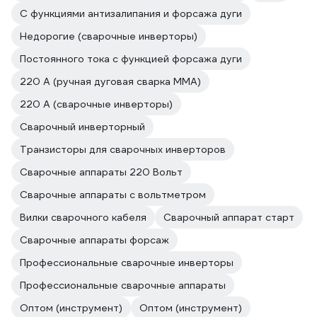
С функциями антизалипания и форсажа дуги
Недорогие (сварочные инверторы)
Постоянного тока с функцией форсажа дуги
220 А (ручная дуговая сварка MMA)
220 А (сварочные инверторы)
Сварочный инверторный
Транзисторы для сварочных инверторов
Сварочные аппараты 220 Вольт
Сварочные аппараты с вольтметром
Вилки сварочного кабеля
Сварочный аппарат старт
Сварочные аппараты форсаж
Профессиональные сварочные инверторы
Профессиональные сварочные аппараты
Оптом (инструмент)
Оптом (инструмент)