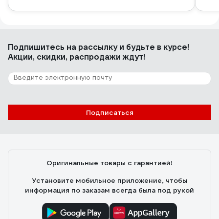
Подпишитесь
на рассылку
и будьте в курсе!
Акции, скидки, распродажи ждут!
Подписаться
Оригинальные товары с гарантией!
Установите мобильное приложение, чтобы
информация по заказам всегда была под рукой