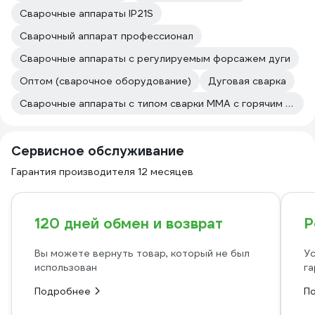
Сварочные аппараты IP21S
Сварочный аппарат профессионал
Сварочные аппараты с регулируемым форсажем дуги
Оптом (сварочное оборудование)
Дуговая сварка
Сварочные аппараты с типом сварки MMA с горячим стартом
Сервисное обслуживание
Гарантия производителя 12 месяцев
120 дней обмен и возврат
Р
Вы можете вернуть товар, который не был
Ус
использован
га
Подробнее
П