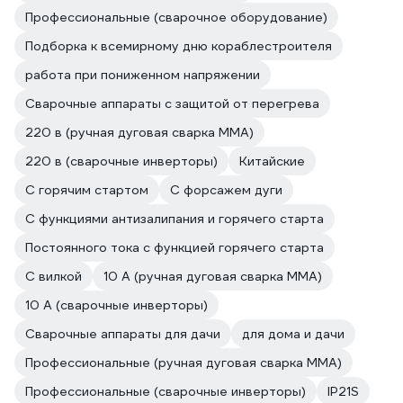
Профессиональные (сварочное оборудование)
Подборка к всемирному дню кораблестроителя
работа при пониженном напряжении
Сварочные аппараты с защитой от перегрева
220 в (ручная дуговая сварка MMA)
220 в (сварочные инверторы)
Китайские
С горячим стартом
С форсажем дуги
С функциями антизалипания и горячего старта
Постоянного тока с функцией горячего старта
С вилкой
10 А (ручная дуговая сварка MMA)
10 А (сварочные инверторы)
Сварочные аппараты для дачи
для дома и дачи
Профессиональные (ручная дуговая сварка MMA)
Профессиональные (сварочные инверторы)
IP21S