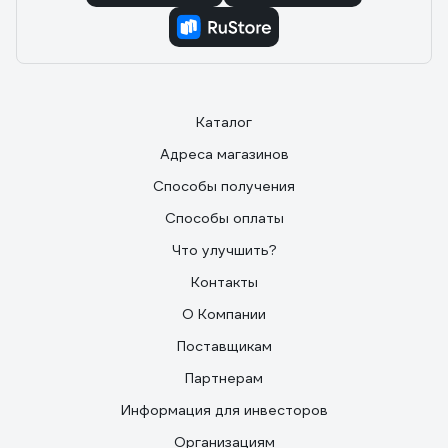
Каталог
Адреса магазинов
Способы получения
Способы оплаты
Что улучшить?
Контакты
О Компании
Поставщикам
Партнерам
Информация для инвесторов
Организациям