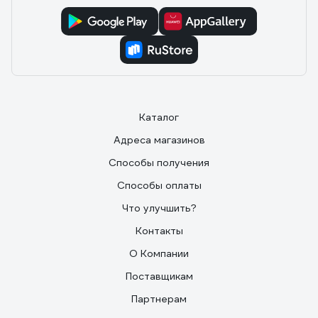
Каталог
Адреса магазинов
Способы получения
Способы оплаты
Что улучшить?
Контакты
О Компании
Поставщикам
Партнерам