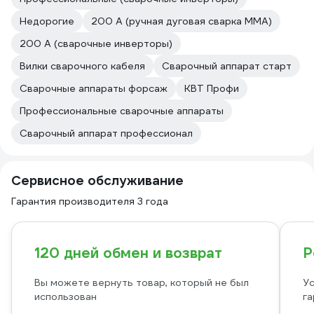
Недорогие
200 А (ручная дуговая сварка MMA)
200 А (сварочные инверторы)
Вилки сварочного кабеля
Сварочный аппарат старт
Сварочные аппараты форсаж
КВТ Профи
Профессиональные сварочные аппараты
Сварочный аппарат профессионал
Сервисное обслуживание
Гарантия производителя 3 года
120 дней обмен и возврат
Р
Вы можете вернуть товар, который не был
Ус
использован
га