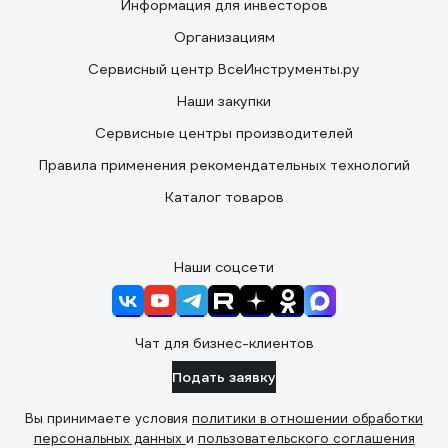
Информация для инвесторов
Организациям
Сервисный центр ВсеИнструменты.ру
Наши закупки
Сервисные центры производителей
Правила применения рекомендательных технологий
Каталог товаров
Наши соцсети
Чат для бизнес-клиентов
Подать заявку
Вы принимаете условия
политики в отношении обработки
персональных данных
и
пользовательского соглашения