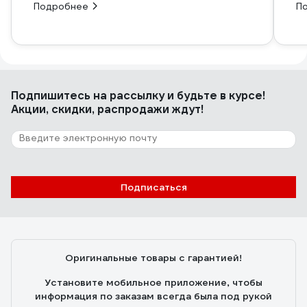
Подробнее
П
Подпишитесь
на рассылку
и будьте в курсе!
Акции, скидки, распродажи ждут!
Подписаться
Оригинальные товары с гарантией!
Установите мобильное приложение, чтобы
информация по заказам всегда была под рукой