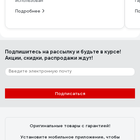
использован
га
Подробнее
П
Подпишитесь
на рассылку
и будьте в курсе!
Акции, скидки, распродажи ждут!
Подписаться
Оригинальные товары с гарантией!
Установите мобильное приложение, чтобы