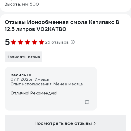
Высота, мм: 500
Отзывы Ионообменная смола Катилакс B
12.5 литров V02KATB0
5
25 отзывов
Написать отзыв
Василь Ш.
07.11.2025
г. Ижевск
Опыт использования: Менее месяца
Отлично! Рекомендую!
Посмотреть все отзывы