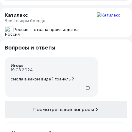
Катилакс
Все товары бренда
Россия — страна производства
Вопросы и ответы
Игорь
19.03.2024
смола в каком виде? гранулы?
Посмотреть все вопросы