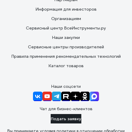
Информация для инвесторов
Организациям
Сервисный центр ВсеИнструменты.ру
Наши закупки
Сервисные центры производителей
Правила применения рекомендательных технологий
Каталог товаров
Наши соцсети
Чат для бизнес-клиентов
Подать заявку
Вы принимаете условия
политики в отношении обработки