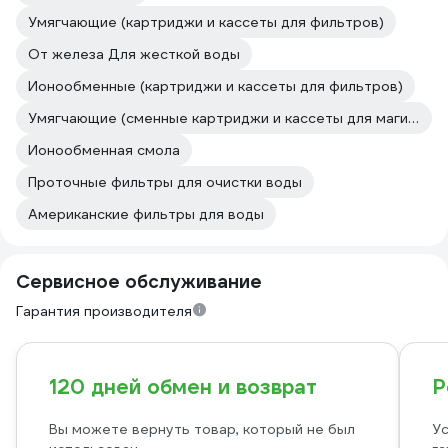
Умягчающие (картриджи и кассеты для фильтров)
От железа Для жесткой воды
Ионообменные (картриджи и кассеты для фильтров)
Умягчающие (сменные картриджи и кассеты для магистральных фильтров и проточных систем)
Ионообменная смола
Проточные фильтры для очистки воды
Американские фильтры для воды
Сервисное обслуживание
Гарантия производителя
120 дней обмен и возврат
Р
Вы можете вернуть товар, который не был
Ус