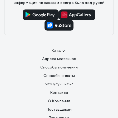
информация по заказам всегда была под рукой
Каталог
Адреса магазинов
Способы получения
Способы оплаты
Что улучшить?
Контакты
О Компании
Поставщикам
Партнерам