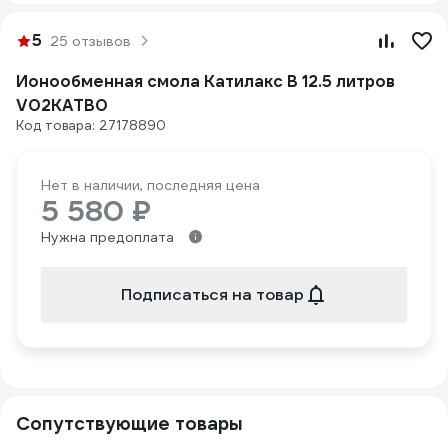
5
25 отзывов
Ионообменная смола Катилакс B 12.5 литров
V02KATB0
Код товара: 27178890
Нет в наличии, последняя цена
5 580 ₽
Нужна предоплата
Подписаться на товар
Сопутствующие товары