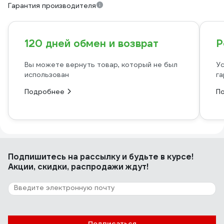
Гарантия производителя
120 дней обмен и возврат
Р
Вы можете вернуть товар, который не был
Ус
использован
га
Подробнее
П
Подпишитесь
на рассылку
и будьте в курсе!
Акции, скидки, распродажи ждут!
Подписаться