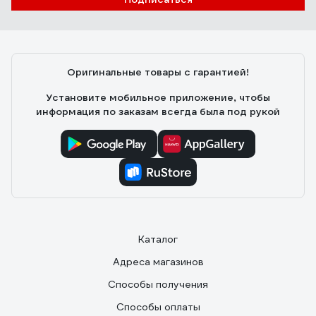
Оригинальные товары с гарантией!
Установите мобильное приложение, чтобы
информация по заказам всегда была под рукой
Каталог
Адреса магазинов
Способы получения
Способы оплаты