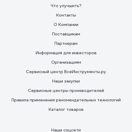
Что улучшить?
Контакты
О Компании
Поставщикам
Партнерам
Информация для инвесторов
Организациям
Сервисный центр ВсеИнструменты.ру
Наши закупки
Сервисные центры производителей
Правила применения рекомендательных технологий
Каталог товаров
Наши соцсети