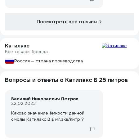
Посмотреть все отзывы
Катилакс
Все товары бренда
Россия — страна производства
Вопросы и ответы о Катилакс B 25 литров
Василий Николаевич Петров
22.02.2023
Каково значение ёмкости данной
смолы Катилакс В в мг.экв/литр ?