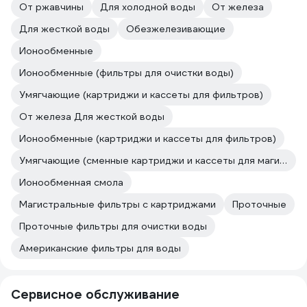
От ржавчины
Для холодной воды
От железа
Для жесткой воды
Обезжелезивающие
Ионообменные
Ионообменные (фильтры для очистки воды)
Умягчающие (картриджи и кассеты для фильтров)
От железа Для жесткой воды
Ионообменные (картриджи и кассеты для фильтров)
Умягчающие (сменные картриджи и кассеты для магистральных фильтров и проточных систем)
Ионообменная смола
Магистральные фильтры с картриджами
Проточные
Проточные фильтры для очистки воды
Американские фильтры для воды
Сервисное обслуживание