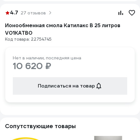
4.7
27 отзывов
Ионообменная смола Катилакс B 25 литров
V01KATB0
Код товара: 22754745
Нет в наличии, последняя цена
10 620 ₽
Подписаться на товар
Сопутствующие товары