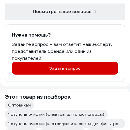
Посмотреть все вопросы
Нужна помощь?
Задайте вопрос – вам ответит наш эксперт,
представитель бренда или один из
покупателей
Задать вопрос
Этот товар из подборок
Оптовикам
1 ступень очистки (фильтры для очистки воды)
1 ступень очистки (картриджи и кассеты для фильтров)