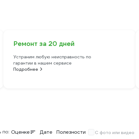
Ремонт за 20 дней
Устраним любую неисправность по
гарантии в нашем сервисе
Подробнее
 по:
Оценке
Дате
Полезности
С фото или видео