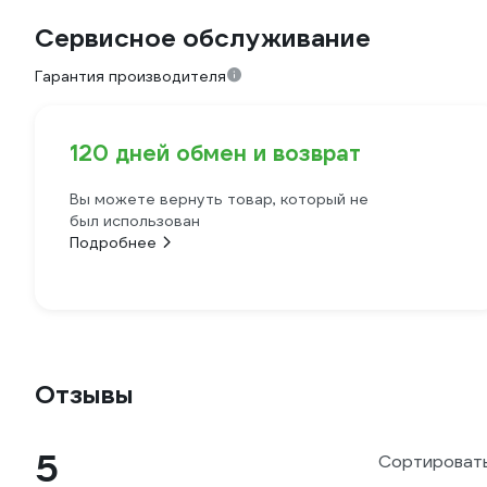
Сервисное обслуживание
Гарантия производителя
120 дней обмен и возврат
Вы можете вернуть товар, который не
был использован
Подробнее
Отзывы
5
Сортировать