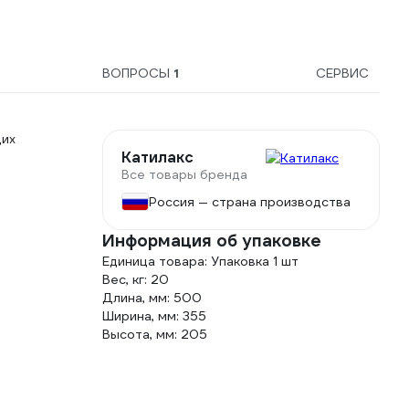
ВОПРОСЫ
1
СЕРВИС
щих
Катилакс
Все товары бренда
Россия — страна производства
Информация об упаковке
Единица товара: Упаковка 1 шт
Вес, кг: 20
Длина, мм: 500
Ширина, мм: 355
Высота, мм: 205