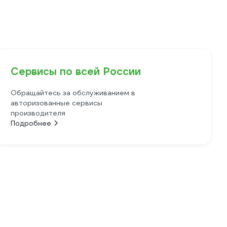
Сервисы по всей России
Обращайтесь за обслуживанием в
авторизованные сервисы
производителя
Подробнее