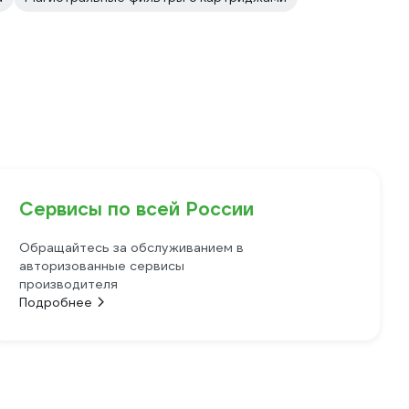
Сервисы по всей России
Обращайтесь за обслуживанием в
авторизованные сервисы
производителя
Подробнее