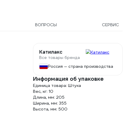
ВОПРОСЫ
СЕРВИС
Катилакс
Все товары бренда
Россия — страна производства
Информация об упаковке
Единица товара: Штука
Вес, кг: 10
Длина, мм: 205
Ширина, мм: 355
Высота, мм: 500