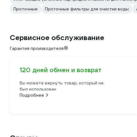
Проточные
Проточные фильтры для очистки воды
Сервисное обслуживание
Гарантия производителя
120 дней обмен и возврат
Вы можете вернуть товар, который не
был использован
Подробнее