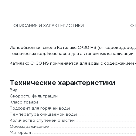
ОПИСАНИЕ И ХАРАКТЕРИСТИКИ
О
Ионообменная смола Катилакс C+30 HS (от сероводорода
технических вод. Безопасно для автономных канализации.
Катилакс С+30 HS применяется для воды с содержанием 
Технические характеристики
Вид
Скорость фильтрации
Класс товара
Подходит для горячей воды
Температура очищаемой воды
Количество ступеней очистки
Обеззараживание
Материал