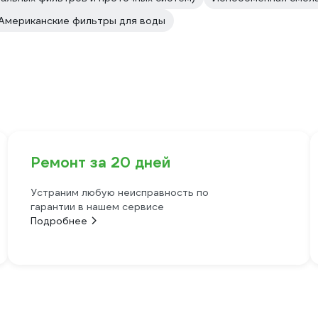
Американские фильтры для воды
Ремонт за 20 дней
Устраним любую неисправность по
гарантии в нашем сервисе
Подробнее