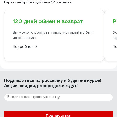
Гарантия производителя 12 месяцев
120 дней обмен и возврат
Р
Вы можете вернуть товар, который не был
Ус
использован
га
Подробнее
П
Подпишитесь
на рассылку
и будьте в курсе!
Акции, скидки, распродажи ждут!
Подписаться