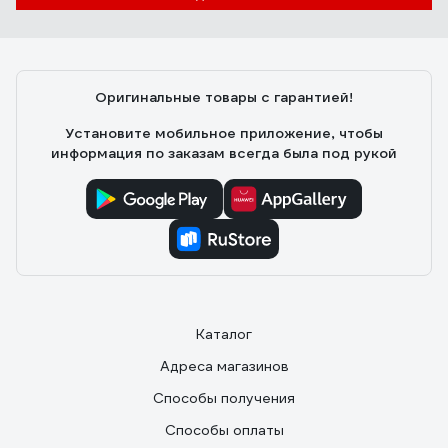
Оригинальные товары с гарантией!
Установите мобильное приложение, чтобы
информация по заказам всегда была под рукой
Каталог
Адреса магазинов
Способы получения
Способы оплаты