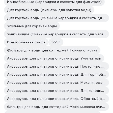
Ионообменные (картриджи и кассеты для фильтров)
Для горячей воды (фильтры для очистки воды)
Для горячей воды (сменные картриджи и кассеты для магистральных фильтров и проточных систем)
Угольные для горячей воды
Умягчающие (сменные картриджи и кассеты для магистральных фильтров и проточных систем)
Ионообменная смола
55°С
Фильтры для воды для коттеджей Тонкая очистка
Аксессуары для фильтров очистки воды Умягчители
Аксессуары для фильтров очистки воды Проточные фильтры
Аксессуары для фильтров очистки воды Для горячей воды
Аксессуары для фильтров очистки воды Механическая очистка
Аксессуары для фильтров очистки воды Для холодной воды
Аксессуары для фильтров очистки воды Обратный осмос
Фильтры для воды для коттеджей Механическая очистка