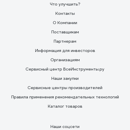
Что улучшить?
Контакты
О Компании
Поставщикам
Партнерам
Информация для инвесторов
Организациям
Сервисный центр ВсеИнструменты.ру
Наши закупки
Сервисные центры производителей
Правила применения рекомендательных технологий
Каталог товаров
Наши соцсети