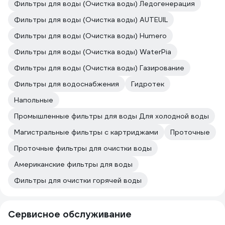
Фильтры для воды (Очистка воды) Ледогенерация
Фильтры для воды (Очистка воды) AUTEUIL
Фильтры для воды (Очистка воды) Humero
Фильтры для воды (Очистка воды) WaterPia
Фильтры для воды (Очистка воды) Газирование
Фильтры для водоснабжения
Гидротек
Напольные
Промышленные фильтры для воды Для холодной воды
Магистральные фильтры с картриджами
Проточные
Проточные фильтры для очистки воды
Американские фильтры для воды
Фильтры для очистки горячей воды
Сервисное обслуживание