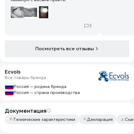
3
Посмотреть все отзывы
Ecvols
Все товары бренда
Россия — родина бренда
Россия — страна производства
Документация
Технические характеристики
Декларация
Ска