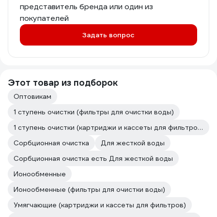
представитель бренда или один из
покупателей
Задать вопрос
Этот товар из подборок
Оптовикам
1 ступень очистки (фильтры для очистки воды)
1 ступень очистки (картриджи и кассеты для фильтров)
Сорбционная очистка
Для жесткой воды
Сорбционная очистка есть Для жесткой воды
Ионообменные
Ионообменные (фильтры для очистки воды)
Умягчающие (картриджи и кассеты для фильтров)