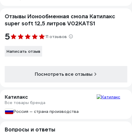
Отзывы Ионообменная смола Катилакс
super soft 12,5 литров V02KATS1
5
11 отзывов
Написать отзыв
Посмотреть все отзывы
Катилакс
Все товары бренда
Россия — страна производства
Вопросы и ответы