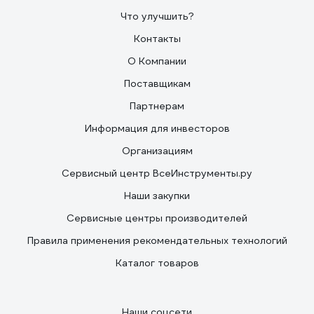
Что улучшить?
Контакты
О Компании
Поставщикам
Партнерам
Информация для инвесторов
Организациям
Сервисный центр ВсеИнструменты.ру
Наши закупки
Сервисные центры производителей
Правила применения рекомендательных технологий
Каталог товаров
Наши соцсети