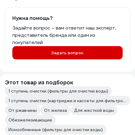
Нужна помощь?
Задайте вопрос – вам ответит наш эксперт,
представитель бренда или один из
покупателей
Задать вопрос
Этот товар из подборок
1 ступень очистки (фильтры для очистки воды)
1 ступень очистки (картриджи и кассеты для фильтров)
От ржавчины
От железа
Для жесткой воды
Обезжелезивающие
Ионообменные (фильтры для очистки воды)