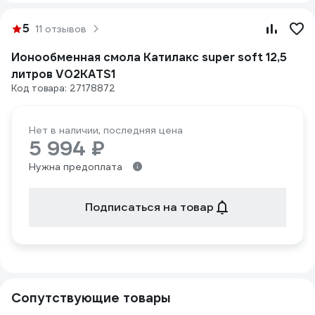
5
11 отзывов
Ионообменная смола Катилакс super soft 12,5
литров V02KATS1
Код товара: 27178872
Нет в наличии, последняя цена
5 994 ₽
Нужна предоплата
Подписаться на товар
Сопутствующие товары