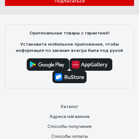
Подписаться
Оригинальные товары с гарантией!
Установите мобильное приложение, чтобы
информация по заказам всегда была под рукой
Каталог
Адреса магазинов
Способы получения
Способы оплаты