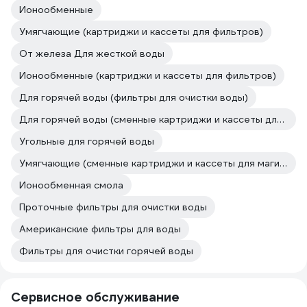
Ионообменные
Умягчающие (картриджи и кассеты для фильтров)
От железа Для жесткой воды
Ионообменные (картриджи и кассеты для фильтров)
Для горячей воды (фильтры для очистки воды)
Для горячей воды (сменные картриджи и кассеты для магистральных фильтров и проточных систем)
Угольные для горячей воды
Умягчающие (сменные картриджи и кассеты для магистральных фильтров и проточных систем)
Ионообменная смола
Проточные фильтры для очистки воды
Американские фильтры для воды
Фильтры для очистки горячей воды
Сервисное обслуживание