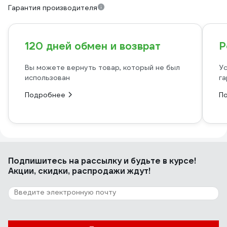
Гарантия производителя
120 дней обмен и возврат
Р
Вы можете вернуть товар, который не был
Ус
использован
га
Подробнее
П
Подпишитесь
на рассылку
и будьте в курсе!
Акции, скидки, распродажи ждут!