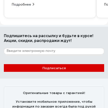
Подробнее
П
Подпишитесь
на рассылку
и будьте в курсе!
Акции, скидки, распродажи ждут!
Подписаться
Оригинальные товары с гарантией!
Установите мобильное приложение, чтобы
информация по заказам всегда была под рукой