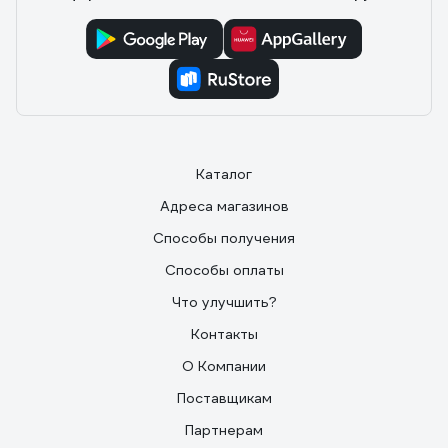
Каталог
Адреса магазинов
Способы получения
Способы оплаты
Что улучшить?
Контакты
О Компании
Поставщикам
Партнерам