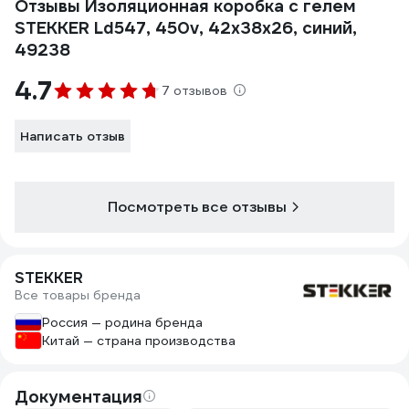
Отзывы Изоляционная коробка с гелем
STEKKER Ld547, 450v, 42x38x26, синий,
49238
4.7
7 отзывов
Написать отзыв
Посмотреть все отзывы
STEKKER
Все товары бренда
Россия — родина бренда
Китай — страна производства
Документация