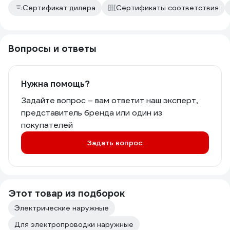
Сертификат дилера
Сертификаты соответствия
Вопросы и ответы
Нужна помощь?
Задайте вопрос – вам ответит наш эксперт,
представитель бренда или один из
покупателей
Задать вопрос
Этот товар из подборок
Электрические наружные
Для электропроводки наружные