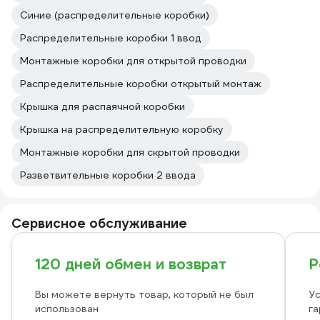
Синие (распределительные коробки)
Распределительные коробки 1 ввод
Монтажные коробки для открытой проводки
Распределительные коробки открытый монтаж
Крышка для распаячной коробки
Крышка на распределительную коробку
Монтажные коробки для скрытой проводки
Разветвительные коробки 2 ввода
Сервисное обслуживание
120 дней обмен и возврат
Р
Вы можете вернуть товар, который не был
Ус
использован
га