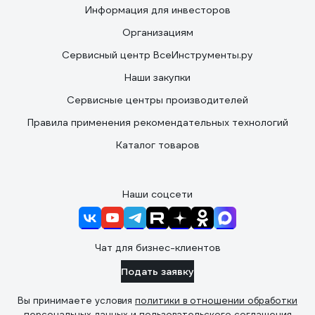
Информация для инвесторов
Организациям
Сервисный центр ВсеИнструменты.ру
Наши закупки
Сервисные центры производителей
Правила применения рекомендательных технологий
Каталог товаров
Наши соцсети
Чат для бизнес-клиентов
Подать заявку
Вы принимаете условия
политики в отношении обработки
персональных данных
и
пользовательского соглашения