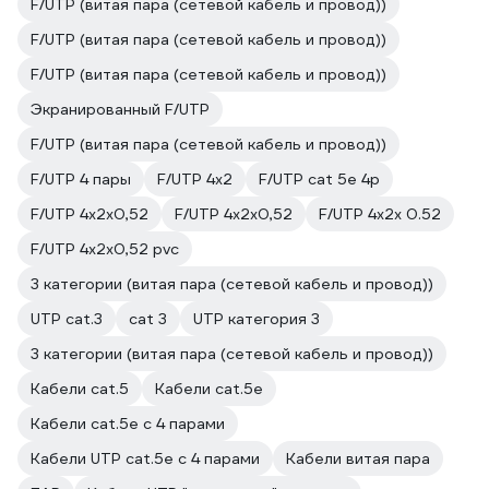
F/UTP (витая пара (сетевой кабель и провод))
F/UTP (витая пара (сетевой кабель и провод))
F/UTP (витая пара (сетевой кабель и провод))
Экранированный F/UTP
F/UTP (витая пара (сетевой кабель и провод))
F/UTP 4 пары
F/UTP 4х2
F/UTP cat 5e 4p
F/UTP 4х2х0,52
F/UTP 4x2x0,52
F/UTP 4х2х 0.52
F/UTP 4х2х0,52 pvc
3 категории (витая пара (сетевой кабель и провод))
UTP cat.3
cat 3
UTP категория 3
3 категории (витая пара (сетевой кабель и провод))
Кабели cat.5
Кабели cat.5e
Кабели cat.5e с 4 парами
Кабели UTP cat.5e с 4 парами
Кабели витая пара