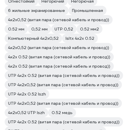
Огнестойкий
Негорючий
Негорючая
6 жильные экранированные
Промышленная
4х2х0,52 (витая пара (сетевой кабель и провод))
0.52 мм
0,52 мм
UTP 0,52
0.52 мм2
Компьютерный 4х2х0,52
lsltx 4х2х 0.52
4х2х0,52 (витая пара (сетевой кабель и провод))
4х2х 0.52 (витая пара (сетевой кабель и провод))
4х2х 0.52 (витая пара (сетевой кабель и провод))
UTP 4х2х 0.52 (витая пара (сетевой кабель и провод))
UTP 4х2х0,52 (витая пара (сетевой кабель и провод))
UTP 4х2х 0.52 lszh
UTP 4х2х0,52 (витая пара (сетевой кабель и провод))
4х2х0,52 UTP lszh
0.52 медь
UTP 4х2х 0.52 (витая пара (сетевой кабель и провод))