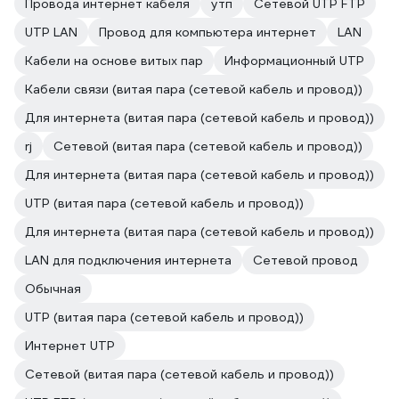
Провода интернет кабеля
утп
Сетевой UTP FTP
UTP LAN
Провод для компьютера интернет
LAN
Кабели на основе витых пар
Информационный UTP
Кабели связи (витая пара (сетевой кабель и провод))
Для интернета (витая пара (сетевой кабель и провод))
rj
Сетевой (витая пара (сетевой кабель и провод))
Для интернета (витая пара (сетевой кабель и провод))
UTP (витая пара (сетевой кабель и провод))
Для интернета (витая пара (сетевой кабель и провод))
LAN для подключения интернета
Сетевой провод
Обычная
UTP (витая пара (сетевой кабель и провод))
Интернет UTP
Сетевой (витая пара (сетевой кабель и провод))