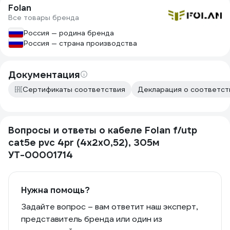
Folan
Все товары бренда
Россия — родина бренда
Россия — страна производства
Документация
Сертификаты соответствия
Декларация о соответств
Вопросы и ответы о кабеле Folan f/utp
cat5e pvc 4pr (4x2х0,52), 305м
УТ-00001714
Нужна помощь?
Задайте вопрос – вам ответит наш эксперт,
представитель бренда или один из