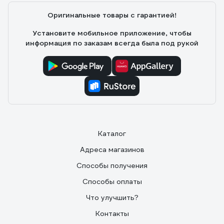
Оригинальные товары с гарантией!
Установите мобильное приложение, чтобы
информация по заказам всегда была под рукой
Каталог
Адреса магазинов
Способы получения
Способы оплаты
Что улучшить?
Контакты