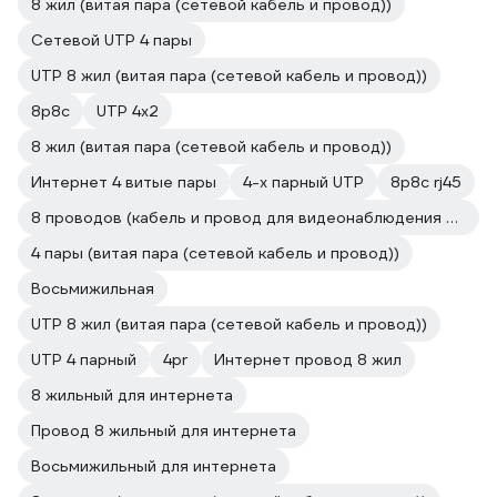
8 жил (витая пара (сетевой кабель и провод))
Сетевой UTP 4 пары
UTP 8 жил (витая пара (сетевой кабель и провод))
8p8c
UTP 4х2
8 жил (витая пара (сетевой кабель и провод))
Интернет 4 витые пары
4-х парный UTP
8p8c rj45
8 проводов (кабель и провод для видеонаблюдения и домофонов)
4 пары (витая пара (сетевой кабель и провод))
Восьмижильная
UTP 8 жил (витая пара (сетевой кабель и провод))
UTP 4 парный
4pr
Интернет провод 8 жил
8 жильный для интернета
Провод 8 жильный для интернета
Восьмижильный для интернета