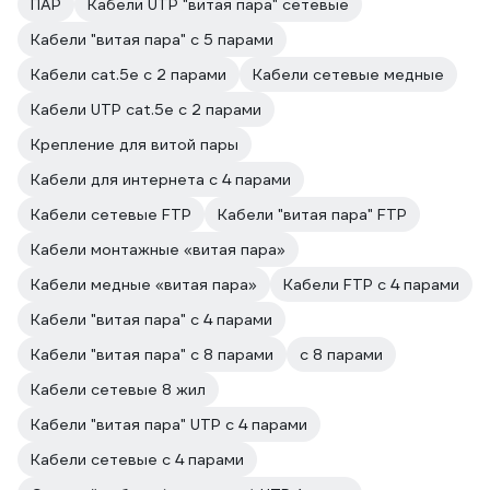
ПАР
Кабели UTP "витая пара" сетевые
Кабели "витая пара" с 5 парами
Кабели cat.5e с 2 парами
Кабели сетевые медные
Кабели UTP cat.5e с 2 парами
Крепление для витой пары
Кабели для интернета с 4 парами
Кабели сетевые FTP
Кабели "витая пара" FTP
Кабели монтажные «витая пара»
Кабели медные «витая пара»
Кабели FTP с 4 парами
Кабели "витая пара" с 4 парами
Кабели "витая пара" с 8 парами
с 8 парами
Кабели сетевые 8 жил
Кабели "витая пара" UTP с 4 парами
Кабели сетевые с 4 парами