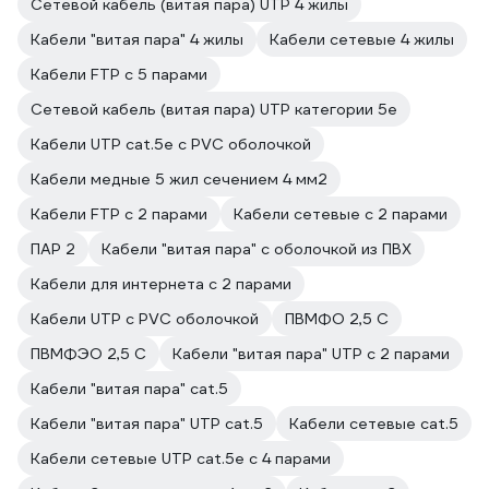
Сетевой кабель (витая пара) UTP 4 жилы
Кабели "витая пара" 4 жилы
Кабели сетевые 4 жилы
Кабели FTP с 5 парами
Сетевой кабель (витая пара) UTP категории 5e
Кабели UTP cat.5e с PVC оболочкой
Кабели медные 5 жил сечением 4 мм2
Кабели FTP с 2 парами
Кабели сетевые с 2 парами
ПАР 2
Кабели "витая пара" с оболочкой из ПВХ
Кабели для интернета с 2 парами
Кабели UTP с PVC оболочкой
ПВМФО 2,5 С
ПВМФЭО 2,5 С
Кабели "витая пара" UTP с 2 парами
Кабели "витая пара" cat.5
Кабели "витая пара" UTP cat.5
Кабели сетевые cat.5
Кабели сетевые UTP cat.5e с 4 парами