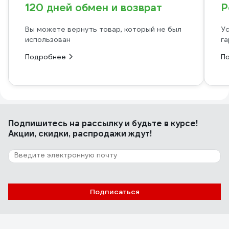
120 дней обмен и возврат
Р
Вы можете вернуть товар, который не был
Ус
использован
га
Подробнее
П
Подпишитесь
на рассылку
и будьте в курсе!
Акции, скидки, распродажи ждут!
Подписаться