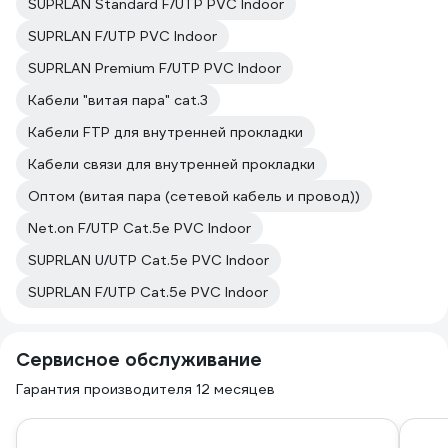
SUPRLAN Standard F/UTP PVC Indoor
SUPRLAN F/UTP PVC Indoor
SUPRLAN Premium F/UTP PVC Indoor
Кабели "витая пара" cat.3
Кабели FTP для внутренней прокладки
Кабели связи для внутренней прокладки
Оптом (витая пара (сетевой кабель и провод))
Net.on F/UTP Cat.5e PVC Indoor
SUPRLAN U/UTP Cat.5e PVC Indoor
SUPRLAN F/UTP Cat.5e PVC Indoor
Сервисное обслуживание
Гарантия производителя 12 месяцев