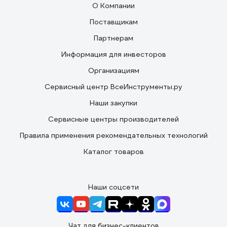
О Компании
Поставщикам
Партнерам
Информация для инвесторов
Организациям
Сервисный центр ВсеИнструменты.ру
Наши закупки
Сервисные центры производителей
Правила применения рекомендательных технологий
Каталог товаров
Наши соцсети
Чат для бизнес-клиентов