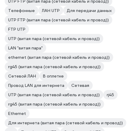
UTP FTP (витая пара (сетевой кабель и провод))
Телефонные
ЛАН UTP
Для передачи данных
UTP FTP (витая пара (сетевой кабель и провод))
FTP UTP
UTP (витая пара (сетевой кабель и провод))
LAN "витая пара"
ethernet (витая пара (сетевой кабель и провод))
rg45 (витая пара (сетевой кабель и провод))
Сетевой ЛАН
В оплетке
Провод LAN для интернета
Сетевая
UTP (витая пара (сетевой кабель и провод))
rj45
rg45 (витая пара (сетевой кабель и провод))
Ethernet
Для интернета (витая пара (сетевой кабель и провод))