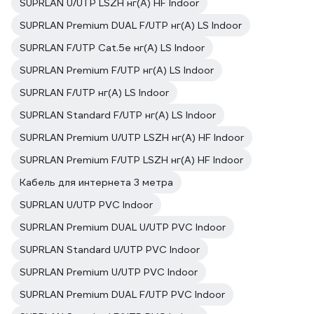
SUPRLAN U/UTP LSZH нг(А) HF Indoor
SUPRLAN Premium DUAL F/UTP нг(А) LS Indoor
SUPRLAN F/UTP Cat.5e нг(А) LS Indoor
SUPRLAN Premium F/UTP нг(А) LS Indoor
SUPRLAN F/UTP нг(А) LS Indoor
SUPRLAN Standard F/UTP нг(А) LS Indoor
SUPRLAN Premium U/UTP LSZH нг(А) HF Indoor
SUPRLAN Premium F/UTP LSZH нг(А) HF Indoor
Кабель для интернета 3 метра
SUPRLAN U/UTP PVC Indoor
SUPRLAN Premium DUAL U/UTP PVC Indoor
SUPRLAN Standard U/UTP PVC Indoor
SUPRLAN Premium U/UTP PVC Indoor
SUPRLAN Premium DUAL F/UTP PVC Indoor