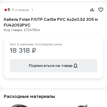
5
6 отзывов
Кабель Folan F/UTP Cat5e PVC 4х2х0,52 305 м
FU42052PVC
Код товара: 27247824
Нет в наличии, последняя цена
18 318 ₽
Подписаться на товар
Расходные материалы