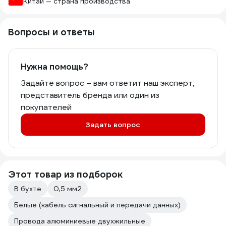
Китай — страна производства
Вопросы и ответы
Нужна помощь?
Задайте вопрос – вам ответит наш эксперт,
представитель бренда или один из
покупателей
Задать вопрос
Этот товар из подборок
В бухте
0,5 мм2
Белые (кабель сигнальный и передачи данных)
Провода алюминиевые двухжильные