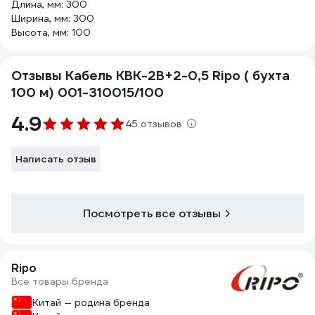
Длина, мм: 300
Ширина, мм: 300
Высота, мм: 100
Отзывы Кабель КВК-2В+2-0,5 Ripo ( бухта
100 м) 001-310015/100
4.9
45 отзывов
Написать отзыв
Посмотреть все отзывы
Ripo
Все товары бренда
Китай — родина бренда