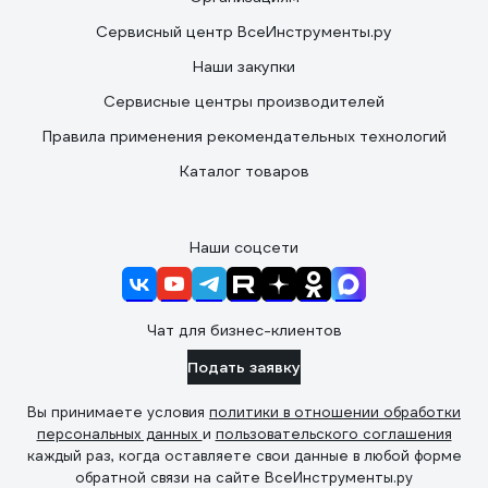
Сервисный центр ВсеИнструменты.ру
Наши закупки
Сервисные центры производителей
Правила применения рекомендательных технологий
Каталог товаров
Наши соцсети
Чат для бизнес-клиентов
Подать заявку
Вы принимаете условия
политики в отношении обработки
персональных данных
и
пользовательского соглашения
каждый раз, когда оставляете свои данные в любой форме
обратной связи на сайте ВсеИнструменты.ру