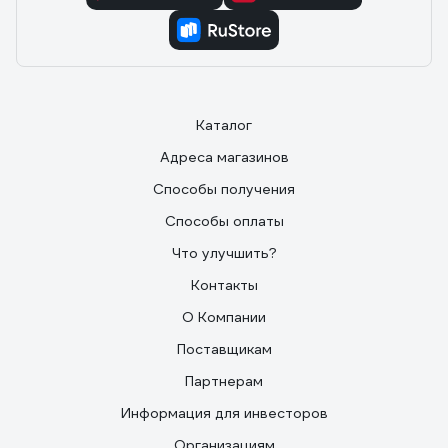
Каталог
Адреса магазинов
Способы получения
Способы оплаты
Что улучшить?
Контакты
О Компании
Поставщикам
Партнерам
Информация для инвесторов
Организациям