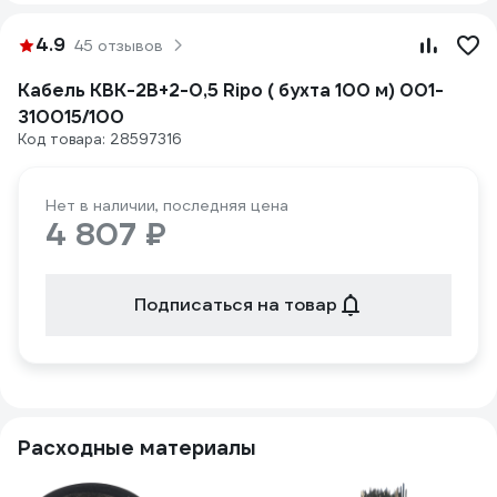
4.9
45 отзывов
Кабель КВК-2В+2-0,5 Ripo ( бухта 100 м) 001-
310015/100
Код товара: 28597316
Нет в наличии, последняя цена
4 807 ₽
Подписаться на товар
Расходные материалы