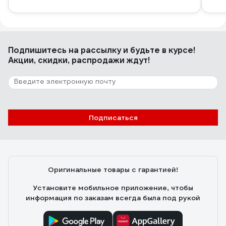
Подпишитесь
на рассылку
и будьте в курсе!
Акции, скидки, распродажи ждут!
Подписаться
Оригинальные товары с гарантией!
Установите мобильное приложение, чтобы
информация по заказам всегда была под рукой