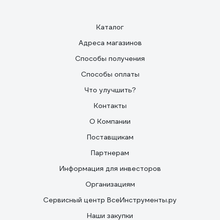
Каталог
Адреса магазинов
Способы получения
Способы оплаты
Что улучшить?
Контакты
О Компании
Поставщикам
Партнерам
Информация для инвесторов
Организациям
Сервисный центр ВсеИнструменты.ру
Наши закупки