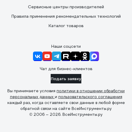
Сервисные центры производителей
Правила применения рекомендательных технологий
Каталог товаров
Наши соцсети
Чат для бизнес-клиентов
Подать заявку
Вы принимаете условия
политики в отношении обработки
персональных данных
и
пользовательского соглашения
каждый раз, когда оставляете свои данные в любой форме
обратной связи на сайте ВсеИнструменты.ру
© 2006 — 2026. ВсеИнструменты.ру