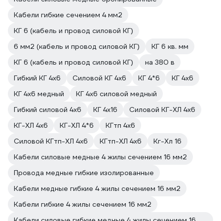
Кабели гибкие сечением 4 мм2
КГ 6 (кабель и провод силовой КГ)
6 мм2 (кабель и провод силовой КГ)
КГ 6 кв. мм
КГ 6 (кабель и провод силовой КГ)
на 380 в
Гибкий КГ 4х6
Силовой КГ 4х6
КГ 4*6
КГ 4х6
КГ 4х6 медный
КГ 4х6 силовой медный
Гибкий силовой 4х6
КГ 4х16
Силовой КГ-ХЛ 4х6
КГ-ХЛ 4х6
КГ-ХЛ 4*6
КГтп 4х6
Силовой КГтп-ХЛ 4х6
КГтп-ХЛ 4х6
Кг-Хл 16
Кабели силовые медные 4 жилы сечением 16 мм2
Провода медные гибкие изолированные
Кабели медные гибкие 4 жилы сечением 16 мм2
Кабели гибкие 4 жилы сечением 16 мм2
Кабели силовые гибкие медные 4 жилы сечением 16 мм2