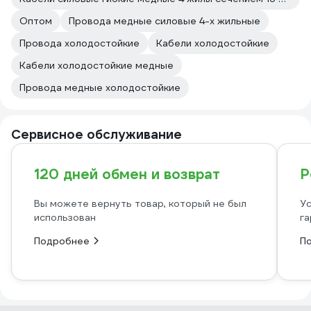
Оптом
Провода медные силовые 4-х жильные
Провода холодостойкие
Кабели холодостойкие
Кабели холодостойкие медные
Провода медные холодостойкие
Сервисное обслуживание
120 дней обмен и возврат
Р
Вы можете вернуть товар, который не был
Ус
использован
га
Подробнее
П