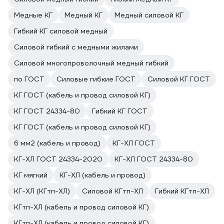
Медные КГ
Медный КГ
Медный силовой КГ
Гибкий КГ силовой медный
Силовой гибкий с медными жилами
Силовой многопроволочный медный гибкий
по ГОСТ
Силовые гибкие ГОСТ
Силовой КГ ГОСТ
КГ ГОСТ (кабель и провод силовой КГ)
КГ ГОСТ 24334-80
Гибкий КГ ГОСТ
КГ ГОСТ (кабель и провод силовой КГ)
6 мм2 (кабель и провод)
КГ-ХЛ ГОСТ
КГ-ХЛ ГОСТ 24334-2020
КГ-ХЛ ГОСТ 24334-80
КГ мягкий
КГ-ХЛ (кабель и провод)
КГ-ХЛ (КГтп-ХЛ)
Силовой КГтп-ХЛ
Гибкий КГтп-ХЛ
КГтп-ХЛ (кабель и провод силовой КГ)
КГтп-ХЛ (кабель и провод силовой КГ)