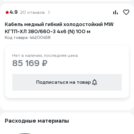
4.9
20 отзывов
Кабель медный гибкий холодостойкий MW
КГТП-ХЛ 380/660-3 4х6 (N) 100 м
Код товара: 44200458
Нет в наличии, последняя цена
85 169 ₽
Подписаться на товар
Расходные материалы