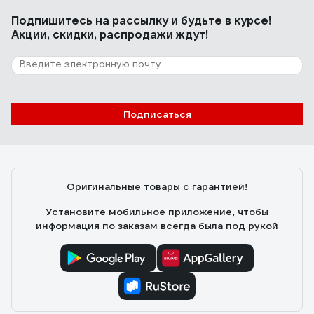
Подпишитесь
на рассылку
и будьте в курсе!
Акции, скидки, распродажи ждут!
Подписаться
Оригинальные товары с гарантией!
Установите мобильное приложение, чтобы
информация по заказам всегда была под рукой