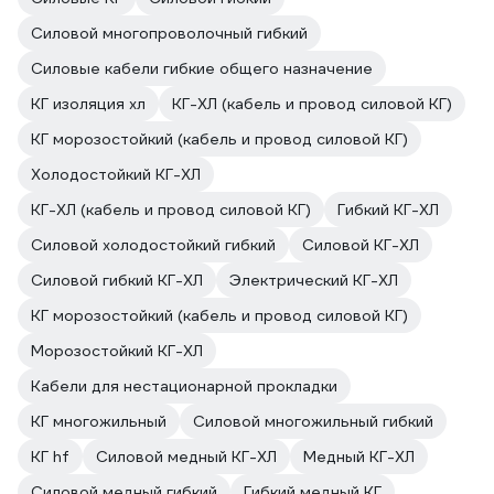
Силовой многопроволочный гибкий
Силовые кабели гибкие общего назначение
КГ изоляция хл
КГ-ХЛ (кабель и провод силовой КГ)
КГ морозостойкий (кабель и провод силовой КГ)
Холодостойкий КГ-ХЛ
КГ-ХЛ (кабель и провод силовой КГ)
Гибкий КГ-ХЛ
Силовой холодостойкий гибкий
Силовой КГ-ХЛ
Силовой гибкий КГ-ХЛ
Электрический КГ-ХЛ
КГ морозостойкий (кабель и провод силовой КГ)
Морозостойкий КГ-ХЛ
Кабели для нестационарной прокладки
КГ многожильный
Силовой многожильный гибкий
КГ hf
Силовой медный КГ-ХЛ
Медный КГ-ХЛ
Силовой медный гибкий
Гибкий медный КГ