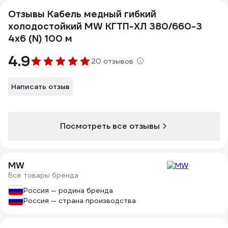
Отзывы Кабель медный гибкий
холодостойкий MW КГТП-ХЛ 380/660-3
4х6 (N) 100 м
4.9
20 отзывов
Написать отзыв
Посмотреть все отзывы
MW
Все товары бренда
Россия — родина бренда
Россия — страна производства