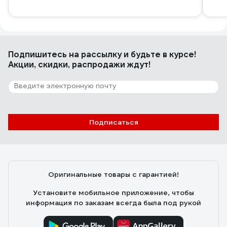
Подпишитесь
на рассылку
и будьте в курсе!
Акции, скидки, распродажи ждут!
Подписаться
Оригинальные товары с гарантией!
Установите мобильное приложение, чтобы
информация по заказам всегда была под рукой