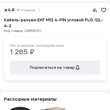
4.8
18 отзывов
Кабель-разъем EKF М12 4-PIN угловой PLG-12L-
4-2
Код товара: 29858120
Нет в наличии, последняя цена
1 285 ₽
Подписаться на товар
Расходные материалы