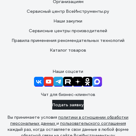
Организациям
Сервисный центр ВсеИнструменты.ру
Наши закупки
Сервисные центры производителей
Правила применения рекомендательных технологий
Каталог товаров
Наши соцсети
Чат для бизнес-клиентов
Подать заявку
Вы принимаете условия
политики в отношении обработки
персональных данных
и
пользовательского соглашения
каждый раз, когда оставляете свои данные в любой форме
обратной связи на сайте ВсеИнструменты.ру