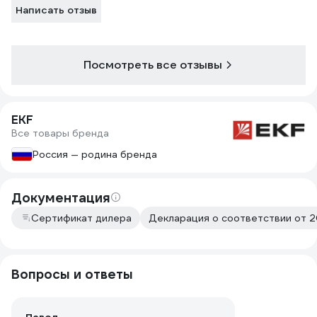
Написать отзыв
Посмотреть все отзывы
EKF
Все товары бренда
Россия — родина бренда
Документация
Сертификат дилера
Декларация о соответствии от 2
Вопросы и ответы