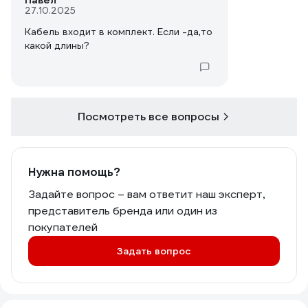
Павел
27.10.2025
Кабель входит в комплект. Если -да,то
какой длины?
Посмотреть все вопросы
Нужна помощь?
Задайте вопрос – вам ответит наш эксперт,
представитель бренда или один из
покупателей
Задать вопрос