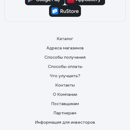
Каталог
Адреса магазинов
Способы получения
Способы оплаты
Что улучшить?
Контакты
О Компании
Поставщикам
Партнерам
Информация для инвесторов