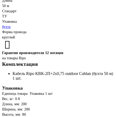
Длина
50 м
Стандарт
ТУ
Упаковка
бухта
Форма провода
круглый
Гарантия производителя 12 месяцев
на товары Ripo
Комплектация
Кабель Ripo КВК-2П+2x0,75 outdoor Cablan (бухта 50 м)
1 шт.
Упаковка
Единица товара: Упаковка 1 шт
Вес, кг: 0.8
Длина, мм: 200
Ширина, мм: 200
Высота, мм: 80