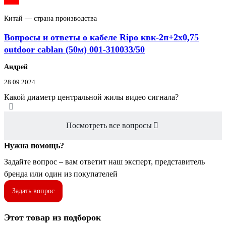
Китай — страна производства
Вопросы и ответы о кабеле Ripo квк-2п+2x0,75
outdoor cablan (50м) 001-310033/50
Андрей
28.09.2024
Какой диаметр центральной жилы видео сигнала?
Посмотреть все вопросы
Нужна помощь?
Задайте вопрос – вам ответит наш эксперт, представитель
бренда или один из покупателей
Задать вопрос
Этот товар из подборок