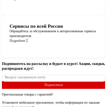
Сервисы по всей России
Обращайтесь за обслуживанием в авторизованные сервисы
производителя
Подробнее
Подпишитесь
на рассылку
и будьте в курсе! Акции, скидки,
распродажи ждут!
Подписаться
Оригинальные товары с гарантией!
Установите мобильное приложение, чтобы информация по заказам