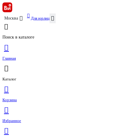
Для юрлиц
Москва
Поиск в каталоге
Главная
Каталог
Корзина
Избранное