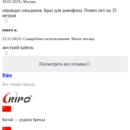
28.03.2025
г. Москва
оправдал ожидания. Брал для домофона. Помех нет на 35
метров
павел к.
23.11.2025
г. Самара
Опыт использования: Менее месяца
жесткий кабель
Посмотреть все отзывы
Ripo
Все товары бренда
Китай — родина бренда