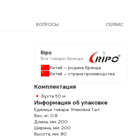
ВОПРОСЫ
СЕРВИС
Ripo
Все товары бренда
Китай — родина бренда
Китай — страна производства
Комплектация
Бухта 50 м
Информация об упаковке
Единица товара: Упаковка 1 шт
Вес, кг: 0.8
Длина, мм: 200
Ширина, мм: 200
Высота, мм: 80