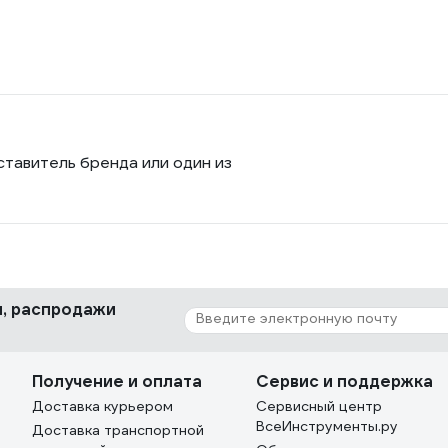
ставитель бренда или один из
ки, распродажи
Получение и оплата
Сервис и поддержка
Доставка курьером
Сервисный центр
ВсеИнструменты.ру
Доставка транспортной