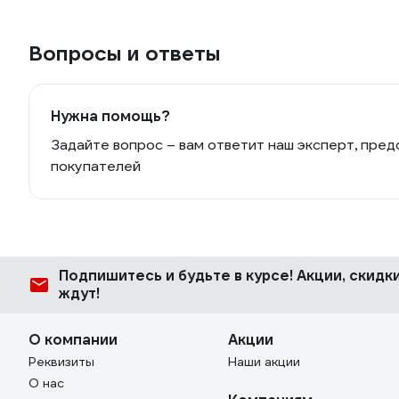
Вопросы и ответы
Нужна помощь?
Задайте вопрос – вам ответит наш эксперт, пред
покупателей
Подпишитесь
и будьте в курсе! Акции, скид
ждут!
О компании
Акции
Реквизиты
Наши акции
О нас