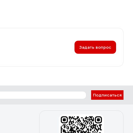
Задать вопрос
Подписаться