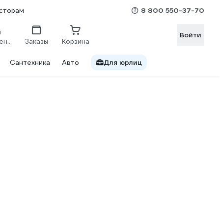
8 800 550-37-70
сторам
Войти
Сравнение
Заказы
Корзина
Сантехника
Авто
Для юрлиц