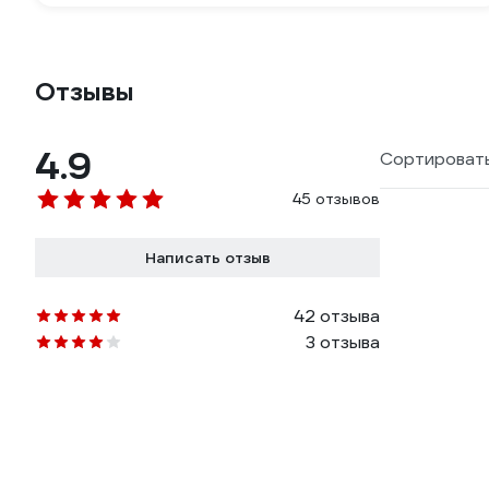
Отзывы
4.9
Сортировать
45 отзывов
Написать отзыв
42 отзыва
3 отзыва