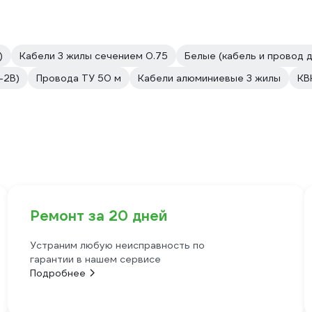
)
Кабели 3 жилы сечением 0.75
Белые (кабель и провод 
-2В)
Провода ТУ 50 м
Кабели алюминиевые 3 жилы
КВ
Ремонт за 20 дней
Устраним любую неисправность по
гарантии в нашем сервисе
Подробнее