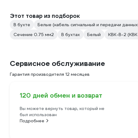
Этот товар из подборок
В бухте
Белые (кабель сигнальный и передачи данных
Сечение 0.75 мм2
В бухтах
Белый
КВК-В-2 (КВК
Сервисное обслуживание
Гарантия производителя 12 месяцев
120 дней обмен и возврат
Вы можете вернуть товар, который не
был использован
Подробнее