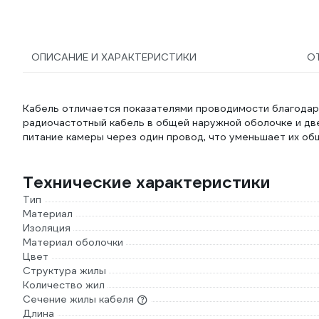
ОПИСАНИЕ И ХАРАКТЕРИСТИКИ
О
Кабель отличается показателями проводимости благодаря
радиочастотный кабель в общей наружной оболочке и две
питание камеры через один провод, что уменьшает их об
Технические характеристики
Тип
Материал
Изоляция
Материал оболочки
Цвет
Структура жилы
Количество жил
Сечение жилы кабеля
Длина