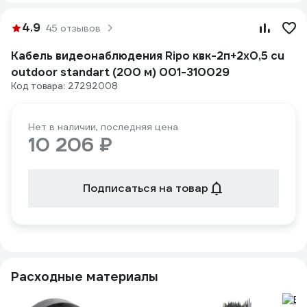
4.9
45 отзывов
Кабель видеонаблюдения Ripo квк-2п+2x0,5 cu
outdoor standart (200 м) 001-310029
Код товара: 27292008
Нет в наличии, последняя цена
10 206 ₽
Подписаться на товар
Расходные материалы