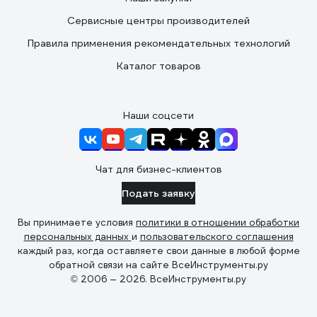
Сервисные центры производителей
Правила применения рекомендательных технологий
Каталог товаров
Наши соцсети
Чат для бизнес-клиентов
Подать заявку
Вы принимаете условия
политики в отношении обработки
персональных данных
и
пользовательского соглашения
каждый раз, когда оставляете свои данные в любой форме
обратной связи на сайте ВсеИнструменты.ру
© 2006 — 2026. ВсеИнструменты.ру