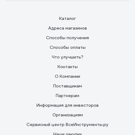
Каталог
Адреса магазинов
Способы получения
Способы оплаты
Что улучшить?
Контакты
О Компании
Поставщикам
Партнерам
Информация для инвесторов
Организациям
Сервисный центр ВсеИнструменты.ру
Наши закупки