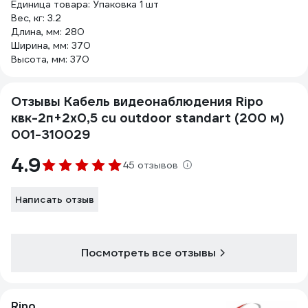
Единица товара: Упаковка 1 шт
Вес, кг: 3.2
Длина, мм: 280
Ширина, мм: 370
Высота, мм: 370
Отзывы Кабель видеонаблюдения Ripo
квк-2п+2x0,5 cu outdoor standart (200 м)
001-310029
4.9
45 отзывов
Написать отзыв
Посмотреть все отзывы
Ripo