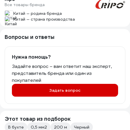
Все товары бренда
Китай — родина бренда
Китай — страна производства
Вопросы и ответы
Нужна помощь?
Задайте вопрос – вам ответит наш эксперт,
представитель бренда или один из
покупателей
Задать вопрос
Этот товар из подборок
В бухте
0,5 мм2
200 м
Черный