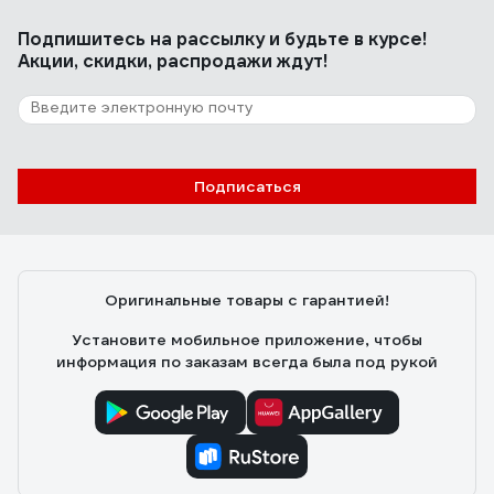
Подпишитесь
на рассылку
и будьте в курсе!
Акции, скидки, распродажи ждут!
Подписаться
Оригинальные товары с гарантией!
Установите мобильное приложение, чтобы
информация по заказам всегда была под рукой