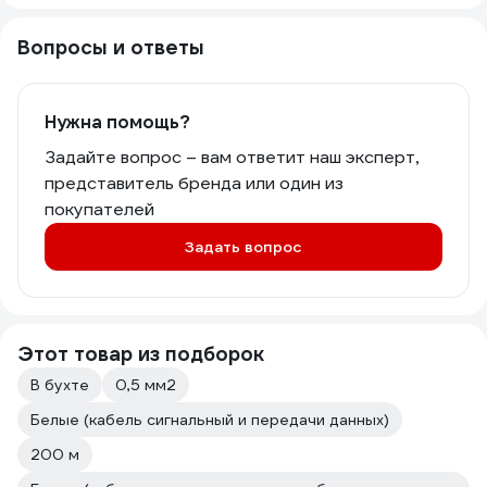
Вопросы и ответы
Нужна помощь?
Задайте вопрос – вам ответит наш эксперт,
представитель бренда или один из
покупателей
Задать вопрос
Этот товар из подборок
В бухте
0,5 мм2
Белые (кабель сигнальный и передачи данных)
200 м