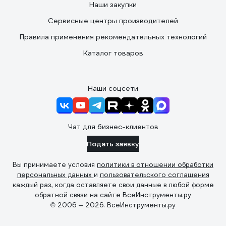
Наши закупки
Сервисные центры производителей
Правила применения рекомендательных технологий
Каталог товаров
Наши соцсети
Чат для бизнес-клиентов
Подать заявку
Вы принимаете условия
политики в отношении обработки
персональных данных
и
пользовательского соглашения
каждый раз, когда оставляете свои данные в любой форме
обратной связи на сайте ВсеИнструменты.ру
© 2006 — 2026. ВсеИнструменты.ру