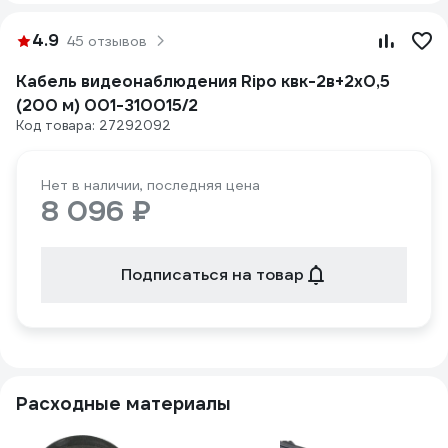
4.9
45 отзывов
Кабель видеонаблюдения Ripo квк-2в+2x0,5
(200 м) 001-310015/2
Код товара: 27292092
Нет в наличии, последняя цена
8 096 ₽
Подписаться на товар
Расходные материалы