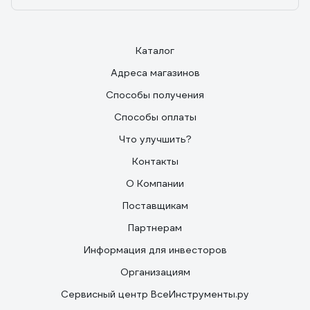
Каталог
Адреса магазинов
Способы получения
Способы оплаты
Что улучшить?
Контакты
О Компании
Поставщикам
Партнерам
Информация для инвесторов
Организациям
Сервисный центр ВсеИнструменты.ру