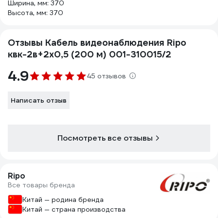
Ширина, мм: 370
Высота, мм: 370
Отзывы Кабель видеонаблюдения Ripo
квк-2в+2x0,5 (200 м) 001-310015/2
4.9
45 отзывов
Написать отзыв
Посмотреть все отзывы
Ripo
Все товары бренда
Китай — родина бренда
Китай — страна производства