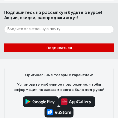
Подпишитесь
на рассылку
и будьте в курсе!
Акции, скидки, распродажи ждут!
Подписаться
Оригинальные товары с гарантией!
Установите мобильное приложение, чтобы
информация по заказам всегда была под рукой