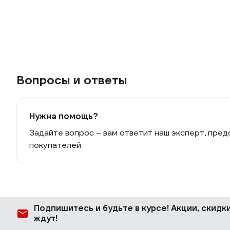
Вопросы и ответы
Нужна помощь?
Задайте вопрос – вам ответит наш эксперт, пред
покупателей
Подпишитесь
и будьте в курсе! Акции, скид
ждут!