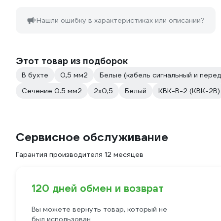
Нашли ошибку в характеристиках или описании?
Этот товар из подборок
В бухте
0,5 мм2
Белые (кабель сигнальный и перед
Сечение 0.5 мм2
2х0,5
Белый
КВК-В-2 (КВК-2В)
Сервисное обслуживание
Гарантия производителя 12 месяцев
120 дней обмен и возврат
Вы можете вернуть товар, который не
был использован