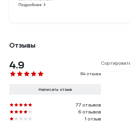
Подробнее
Отзывы
4.9
Сортировать
84 отзыва
Написать отзыв
77 отзывов
6 отзывов
1 отзыв