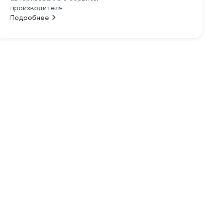
производителя
Подробнее