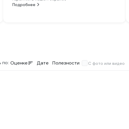
Подробнее
 по:
Оценке
Дате
Полезности
С фото или видео