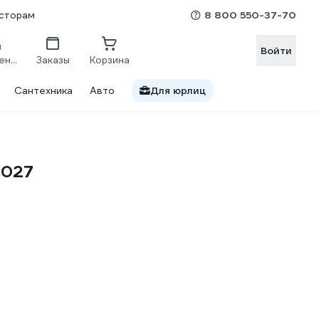
8 800 550-37-70
сторам
Войти
Сравнение
Заказы
Корзина
Сантехника
Авто
Для юрлиц
0027