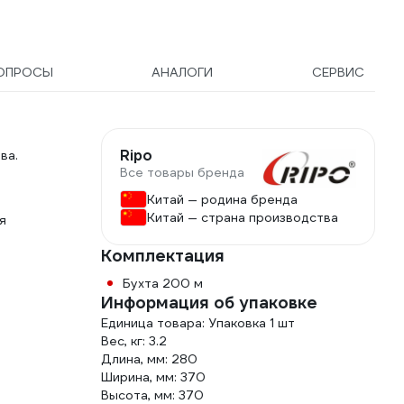
ОПРОСЫ
АНАЛОГИ
СЕРВИС
Ripo
ва.
Все товары бренда
Китай — родина бренда
Китай — страна производства
я
Комплектация
Бухта 200 м
Информация об упаковке
Единица товара: Упаковка 1 шт
Вес, кг: 3.2
Длина, мм: 280
Ширина, мм: 370
Высота, мм: 370