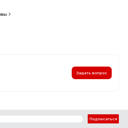
ывы
Задать вопрос
Подписаться