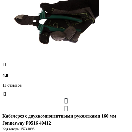
4.8
11 отзывов
Кабелерез с двухкомпонентными рукоятками 160 мм
Jonnesway P0516 49412
Код товара: 15741095