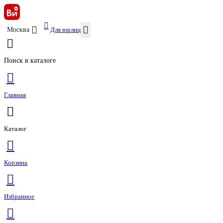
Для юрлиц
Москва
Поиск в каталоге
Главная
Каталог
Корзина
Избранное