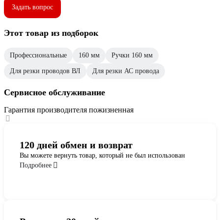
Задать вопрос
Этот товар из подборок
Профессиональные
160 мм
Ручки 160 мм
Для резки проводов ВЛ
Для резки АС провода
Сервисное обслуживание
Гарантия производителя пожизненная
120 дней обмен и возврат
Вы можете вернуть товар, который не был использован
Подробнее