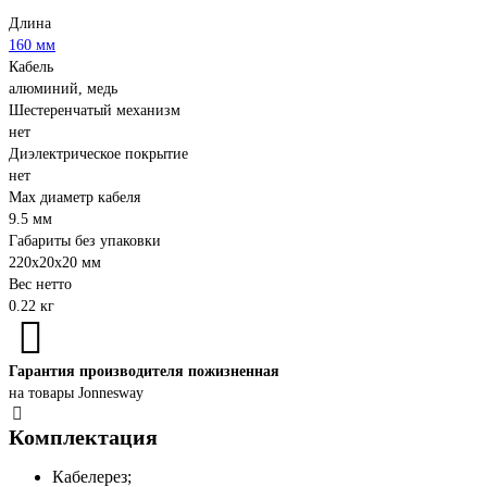
Длина
160 мм
Кабель
алюминий, медь
Шестеренчатый механизм
нет
Диэлектрическое покрытие
нет
Max диаметр кабеля
9.5 мм
Габариты без упаковки
220х20х20 мм
Вес нетто
0.22 кг
Гарантия производителя пожизненная
на товары Jonnesway
Комплектация
Кабелерез;