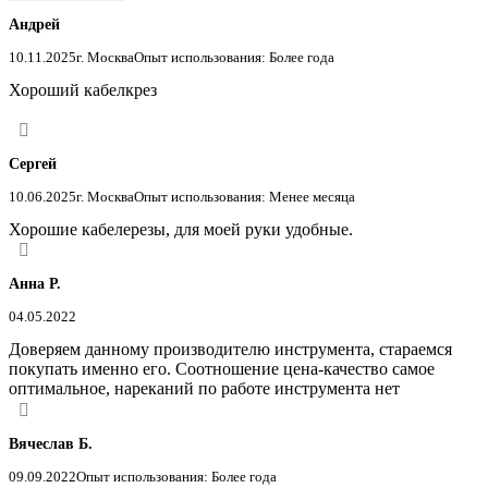
Андрей
10.11.2025
г. Москва
Опыт использования: Более года
Хороший кабелкрез
Сергей
10.06.2025
г. Москва
Опыт использования: Менее месяца
Хорошие кабелерезы, для моей руки удобные.
Анна Р.
04.05.2022
Доверяем данному производителю инструмента, стараемся
покупать именно его. Соотношение цена-качество самое
оптимальное, нареканий по работе инструмента нет
Вячеслав Б.
09.09.2022
Опыт использования: Более года