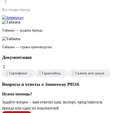
Все товары бренда
Тайвань — родина бренда
Тайвань — страна производства
Документация
Сертификат дилера
Гарантийный талон
Скачать всю документацию
Вопросы и ответы о Jonnesway P0516
Нужна помощь?
Задайте вопрос – вам ответит наш эксперт, представитель
бренда или один из покупателей