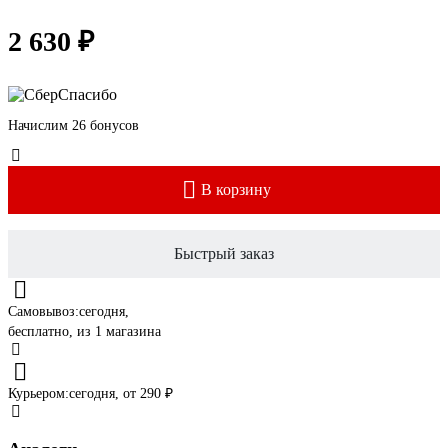
2 630 ₽
Начислим 26 бонусов
В корзину
Быстрый заказ
Самовывоз:
сегодня,
бесплатно
, из 1 магазина
Курьером:
сегодня,
от 290 ₽