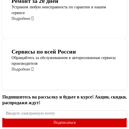
Ремонт за 20 дней
Устраним любую неисправность по гарантии в нашем
сервисе
Подробнее
Сервисы по всей России
Обращайтесь за обслуживанием в авторизованные сервисы
производителя
Подробнее
Подпишитесь
на рассылку
и будьте в курсе! Акции, скидки,
распродажи ждут!
Подписаться