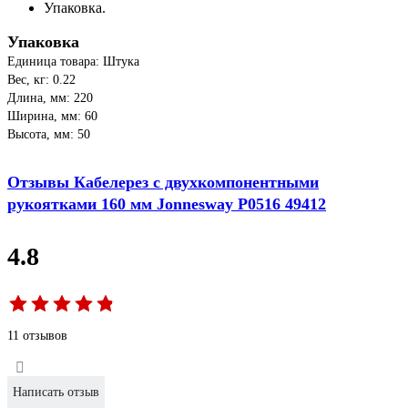
Упаковка.
Упаковка
Единица товара: Штука
Вес, кг: 0.22
Длина, мм: 220
Ширина, мм: 60
Высота, мм: 50
Отзывы Кабелерез с двухкомпонентными
рукоятками 160 мм Jonnesway P0516 49412
4.8
11 отзывов
Написать отзыв