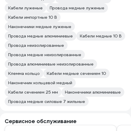
Кабели луженые
Провода медные луженые
Кабели импортные 10 В
Наконечники медные луженые
Провода медные алюминиевые
Кабели медные 10 В
Провода неизолированные
Провода медные неизолированные
Провода алюминиевые неизолированные
Клемма кольцо
Кабели медные сечением 10
Наконечник кольцевой медный
Кабели сечением 25 мм
Наконечники алюминиевые
Провода медные силовые 7 жильные
Сервисное обслуживание