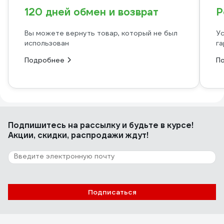
120 дней обмен и возврат
Р
Вы можете вернуть товар, который не был
Ус
использован
га
Подробнее
П
Подпишитесь
на рассылку
и будьте в курсе!
Акции, скидки, распродажи ждут!
Подписаться