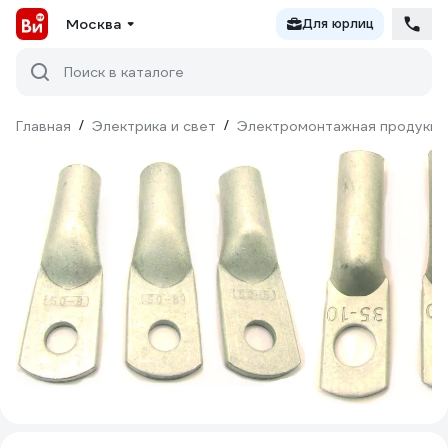
Москва
Для юрлиц
Поиск в каталоге
Главная
/
Электрика и свет
/
Электромонтажная продукци