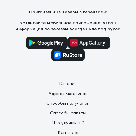
Оригинальные товары с гарантией!
Установите мобильное приложение, чтобы
информация по заказам всегда была под рукой
Каталог
Адреса магазинов
Способы получения
Способы оплаты
Что улучшить?
Контакты