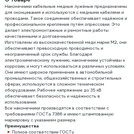
Наконечники кабельные медные лужёные предназначены
для оконцевания и используются с медными кабелями и
проводами. Такое соединение обеспечивает надёжное и
профессиональное крепление путём опрессовки. Это
делает электромонтажные и ремонтные работы
качественными и долговечными.
Изготовлены из высококачественной меди марки М2, они
обеспечивают превосходную проводимость и
неограниченный срок службы. Благодаря
электрохимическому лужению, наконечники устойчивы к
коррозии, и могут использоваться в различных условиях.
Они имеют широкое применение в автомобильной
промышленности, общехозяйственных и строительных
сферах, используются в сложном техническом
оборудовании. Рабочее напряжение до 35 кВ
обеспечивает безопасность и надёжность в
использовании.
Все наконечники производятся в соответствии с
требованиями ГОСТа 7386 и имеют штампованную
маркировку с указанием размера.
Преимущества
Полное соответствие ГОСТу