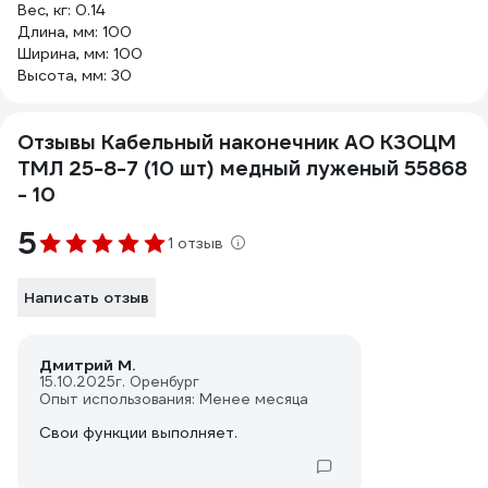
Вес, кг: 0.14
Длина, мм: 100
Ширина, мм: 100
Высота, мм: 30
Отзывы Кабельный наконечник АО КЗОЦМ
ТМЛ 25-8-7 (10 шт) медный луженый 55868
- 10
5
1 отзыв
Написать отзыв
Дмитрий М.
15.10.2025
г. Оренбург
Опыт использования: Менее месяца
Свои функции выполняет.