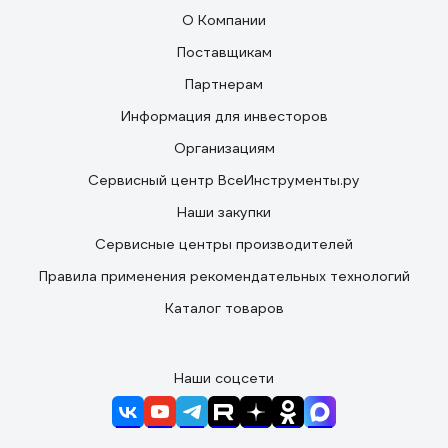
О Компании
Поставщикам
Партнерам
Информация для инвесторов
Организациям
Сервисный центр ВсеИнструменты.ру
Наши закупки
Сервисные центры производителей
Правила применения рекомендательных технологий
Каталог товаров
Наши соцсети