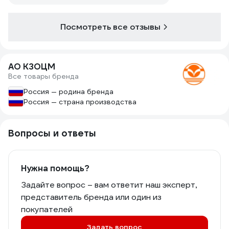
Посмотреть все отзывы
АО КЗОЦМ
Все товары бренда
Россия — родина бренда
Россия — страна производства
Вопросы и ответы
Нужна помощь?
Задайте вопрос – вам ответит наш эксперт,
представитель бренда или один из
покупателей
Задать вопрос