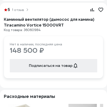
5
1 отзыв
Каминный вентилятор (дымосос для камина)
Tiracamino Vortice 15000VRT
Код товара: 36060984
Нет в наличии, последняя цена
148 500 ₽
Подписаться на товар
Расходные материалы