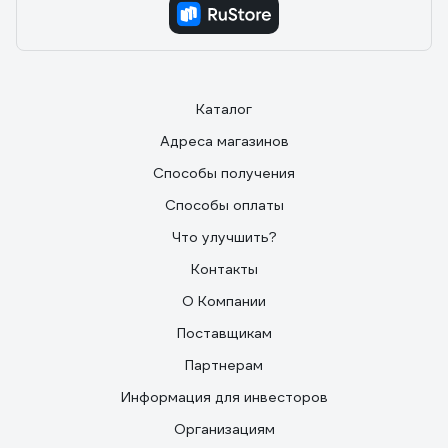
Каталог
Адреса магазинов
Способы получения
Способы оплаты
Что улучшить?
Контакты
О Компании
Поставщикам
Партнерам
Информация для инвесторов
Организациям