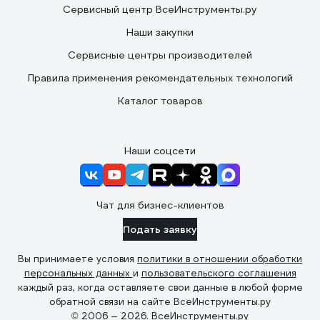
Сервисный центр ВсеИнструменты.ру
Наши закупки
Сервисные центры производителей
Правила применения рекомендательных технологий
Каталог товаров
Наши соцсети
Чат для бизнес-клиентов
Подать заявку
Вы принимаете условия
политики в отношении обработки
персональных данных
и
пользовательского соглашения
каждый раз, когда оставляете свои данные в любой форме
обратной связи на сайте ВсеИнструменты.ру
© 2006 — 2026. ВсеИнструменты.ру