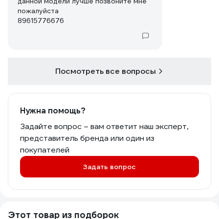
данной модели лучше позвоните мне
пожалуйста
89615776676
Посмотреть все вопросы
Нужна помощь?
Задайте вопрос – вам ответит наш эксперт,
представитель бренда или один из
покупателей
Задать вопрос
Этот товар из подборок