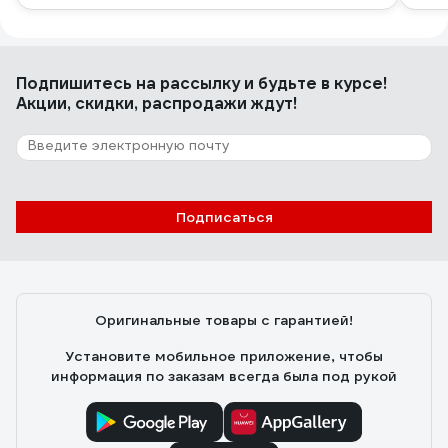
Подпишитесь
на рассылку
и будьте в курсе!
Акции, скидки, распродажи ждут!
Подписаться
Оригинальные товары с гарантией!
Установите мобильное приложение, чтобы
информация по заказам всегда была под рукой