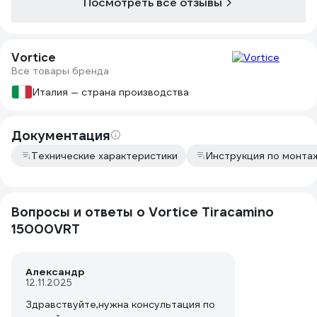
Посмотреть все отзывы
Vortice
Все товары бренда
Италия — страна производства
Документация
Технические характеристики
Инструкция по монтаж
Вопросы и ответы о Vortice Tiracamino
15000VRT
Александр
12.11.2025
Здравствуйте,нужна консультация по