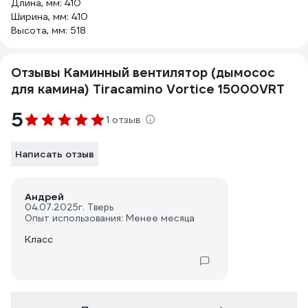
Длина, мм: 410
Ширина, мм: 410
Высота, мм: 518
Отзывы Каминный вентилятор (дымосос
для камина) Tiracamino Vortice 15000VRT
5
1 отзыв
Написать отзыв
Андрей
04.07.2025
г. Тверь
Опыт использования: Менее месяца
Класс