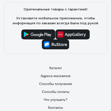
Оригинальные товары с гарантией!
Установите мобильное приложение, чтобы
информация по заказам всегда была под рукой
Каталог
Адреса магазинов
Способы получения
Способы оплаты
Что улучшить?
Контакты