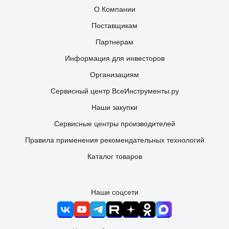
О Компании
Поставщикам
Партнерам
Информация для инвесторов
Организациям
Сервисный центр ВсеИнструменты.ру
Наши закупки
Сервисные центры производителей
Правила применения рекомендательных технологий
Каталог товаров
Наши соцсети