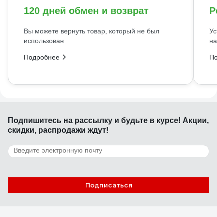
120 дней обмен и возврат
Р
Вы можете вернуть товар, который не был
Ус
использован
на
Подробнее
П
Подпишитесь
на рассылку
и будьте в курсе! Акции,
скидки, распродажи ждут!
Подписаться