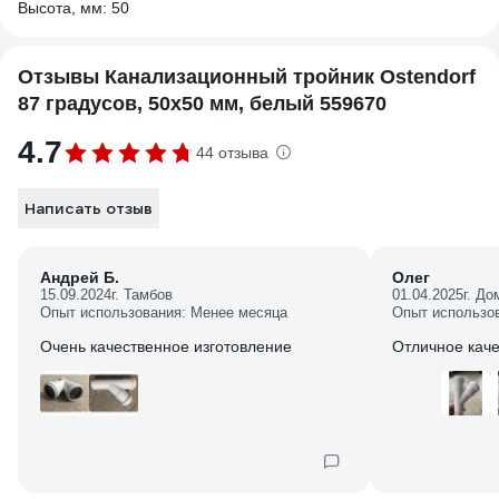
Высота, мм: 50
Отзывы Канализационный тройник Ostendorf
87 градусов, 50х50 мм, белый 559670
4.7
44 отзыва
Написать отзыв
Андрей Б.
Олег
15.09.2024
г. Тамбов
01.04.2025
г. Д
Опыт использования: Менее месяца
Опыт использо
Очень качественное изготовление
Отличное каче