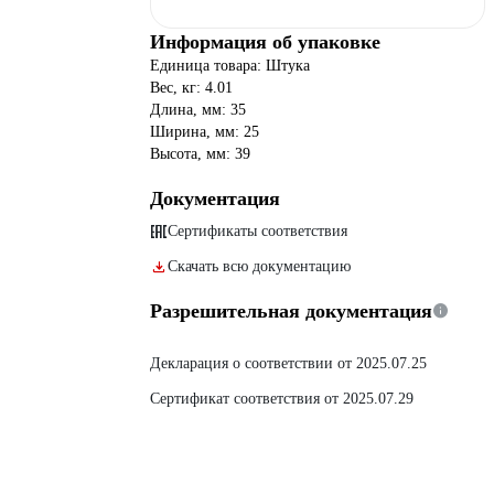
Информация об упаковке
Единица товара: Штука
Вес, кг: 4.01
Длина, мм: 35
Ширина, мм: 25
Высота, мм: 39
Документация
Сертификаты соответствия
Скачать всю документацию
Разрешительная документация
Декларация о соответствии от 2025.07.25
Сертификат соответствия от 2025.07.29