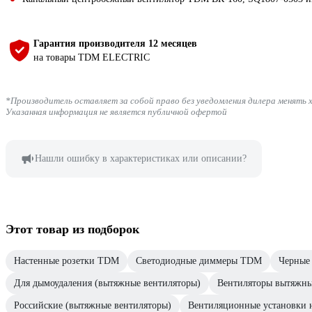
Гарантия производителя 12 месяцев
на товары TDM ELECTRIC
*Производитель оставляет за собой право без уведомления дилера менять 
Указанная информация не является публичной офертой
Нашли ошибку в характеристиках или описании?
Этот товар из подборок
Настенные розетки TDM
Светодиодные диммеры TDM
Черные
Для дымоудаления (вытяжные вентиляторы)
Вентиляторы вытяжны
Российские (вытяжные вентиляторы)
Вентиляционные установки 