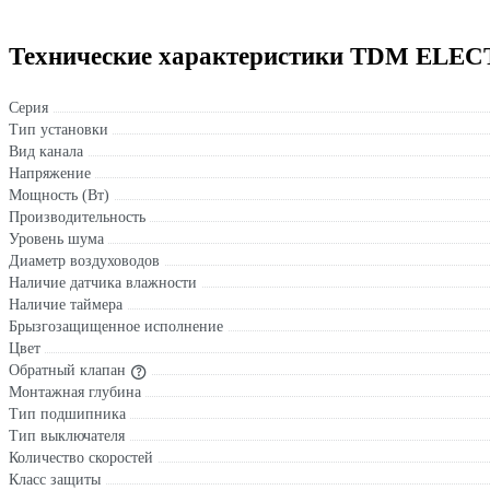
Технические характеристики TDM ELEC
Серия
Тип установки
Вид канала
Напряжение
Мощность (Вт)
Производительность
Уровень шума
Диаметр воздуховодов
Наличие датчика влажности
Наличие таймера
Брызгозащищенное исполнение
Цвет
Обратный клапан
Монтажная глубина
Тип подшипника
Тип выключателя
Количество скоростей
Класс защиты