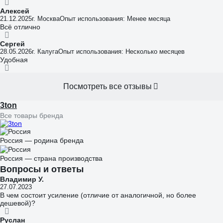
Алексей
21.12.2025
г. Москва
Опыт использования: Менее месяца
Всё отлично
Сергей
28.05.2026
г. Калуга
Опыт использования: Несколько месяцев
Удобная
Посмотреть все отзывы
3ton
Все товары бренда
Россия — родина бренда
Россия — страна производства
Вопросы и ответы
Владимир У.
27.07.2023
В чем состоит усиление (отличие от аналогичной, но более
дешевой)?
Руслан