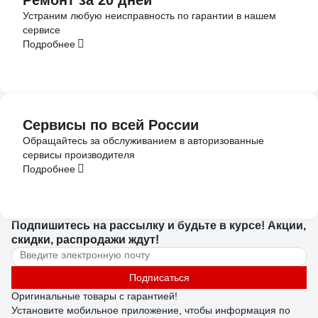
Ремонт за 20 дней
Устраним любую неисправность по гарантии в нашем
сервисе
Подробнее
Сервисы по всей России
Обращайтесь за обслуживанием в авторизованные
сервисы производителя
Подробнее
Подпишитесь
на рассылку
и будьте в курсе! Акции,
скидки, распродажи ждут!
Подписаться
Оригинальные товары с гарантией!
Установите мобильное приложение, чтобы информация по