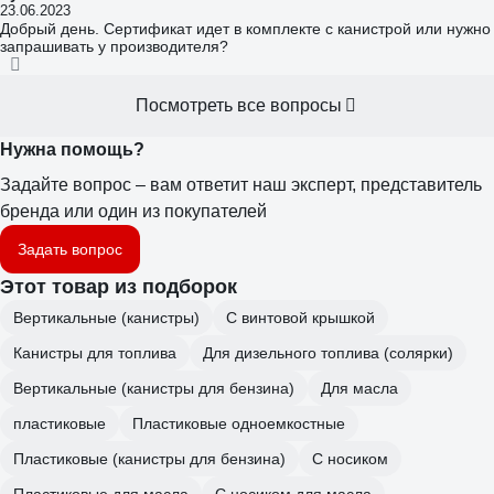
23.06.2023
Добрый день. Сертификат идет в комплекте с канистрой или нужно
запрашивать у производителя?
Посмотреть все вопросы
Нужна помощь?
Задайте вопрос – вам ответит наш эксперт, представитель
бренда или один из покупателей
Задать вопрос
Этот товар из подборок
Вертикальные (канистры)
С винтовой крышкой
Канистры для топлива
Для дизельного топлива (солярки)
Вертикальные (канистры для бензина)
Для масла
пластиковые
Пластиковые одноемкостные
Пластиковые (канистры для бензина)
С носиком