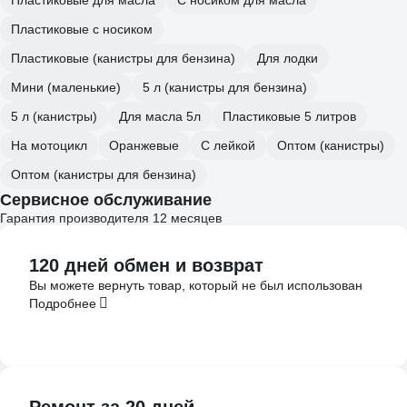
Пластиковые для масла
С носиком для масла
Пластиковые с носиком
Пластиковые (канистры для бензина)
Для лодки
Мини (маленькие)
5 л (канистры для бензина)
5 л (канистры)
Для масла 5л
Пластиковые 5 литров
На мотоцикл
Оранжевые
С лейкой
Оптом (канистры)
Оптом (канистры для бензина)
Сервисное обслуживание
Гарантия производителя 12 месяцев
120 дней обмен и возврат
Вы можете вернуть товар, который не был использован
Подробнее