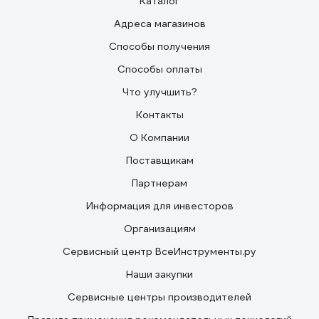
Каталог
Адреса магазинов
Способы получения
Способы оплаты
Что улучшить?
Контакты
О Компании
Поставщикам
Партнерам
Информация для инвесторов
Организациям
Сервисный центр ВсеИнструменты.ру
Наши закупки
Сервисные центры производителей