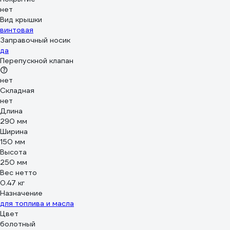
нет
Вид крышки
винтовая
Заправочный носик
да
Перепускной клапан
нет
Складная
нет
Длина
290 мм
Ширина
150 мм
Высота
250 мм
Вес нетто
0.47 кг
Назначение
для топлива и масла
Цвет
болотный