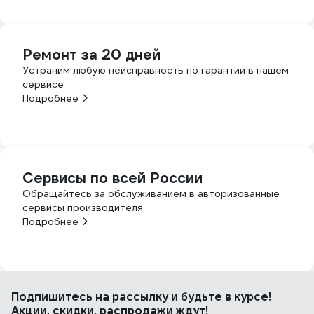
Ремонт за 20 дней
Устраним любую неисправность по гарантии в нашем
сервисе
Подробнее
Сервисы по всей России
Обращайтесь за обслуживанием в авторизованные
сервисы производителя
Подробнее
Подпишитесь
на рассылку
и будьте в курсе!
Акции, скидки, распродажи ждут!