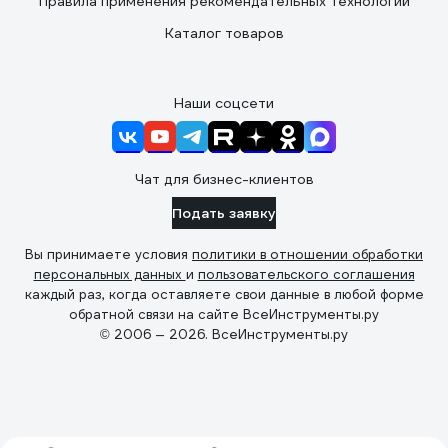
Правила применения рекомендательных технологий
Каталог товаров
Наши соцсети
Чат для бизнес-клиентов
Подать заявку
Вы принимаете условия
политики в отношении обработки
персональных данных
и
пользовательского соглашения
каждый раз, когда оставляете свои данные в любой форме
обратной связи на сайте ВсеИнструменты.ру
© 2006 — 2026. ВсеИнструменты.ру