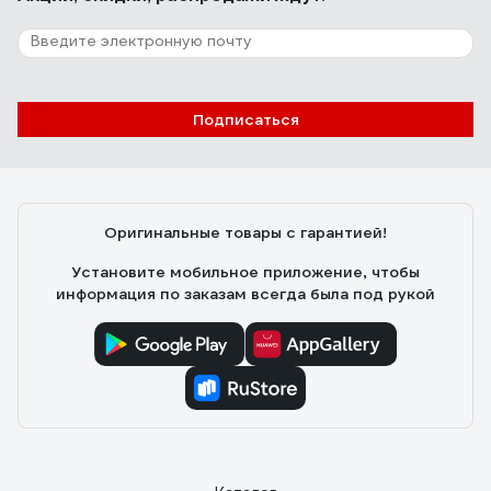
Подписаться
Оригинальные товары с гарантией!
Установите мобильное приложение, чтобы
информация по заказам всегда была под рукой