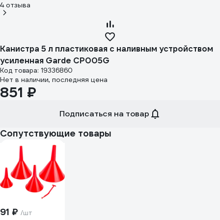
4 отзыва
Канистра 5 л пластиковая с наливным устройством
усиленная Garde CP005G
Код товара: 19336860
Нет в наличии, последняя цена
851 ₽
Подписаться на товар
Сопутствующие товары
91 ₽
/шт