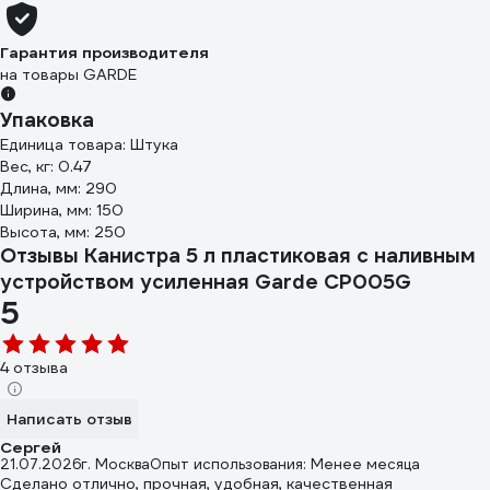
Гарантия производителя
на товары GARDE
Упаковка
Единица товара: Штука
Вес, кг: 0.47
Длина, мм: 290
Ширина, мм: 150
Высота, мм: 250
Отзывы Канистра 5 л пластиковая с наливным
устройством усиленная Garde CP005G
5
4 отзыва
Написать отзыв
Сергей
21.07.2026
г. Москва
Опыт использования: Менее месяца
Сделано отлично, прочная, удобная, качественная