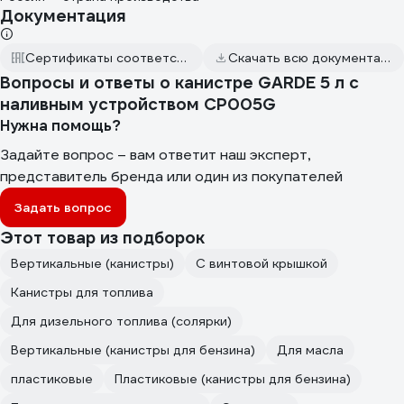
Документация
Сертификаты соответствия
Скачать всю документацию
Вопросы и ответы о канистре GARDE 5 л с
наливным устройством CP005G
Нужна помощь?
Задайте вопрос – вам ответит наш эксперт,
представитель бренда или один из покупателей
Задать вопрос
Этот товар из подборок
Вертикальные (канистры)
С винтовой крышкой
Канистры для топлива
Для дизельного топлива (солярки)
Вертикальные (канистры для бензина)
Для масла
пластиковые
Пластиковые (канистры для бензина)