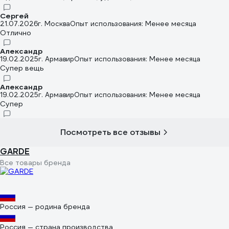
Сергей
21.07.2026
г. Москва
Опыт использования: Менее месяца
Отлично
Александр
19.02.2025
г. Армавир
Опыт использования: Менее месяца
Супер вещь
Александр
19.02.2025
г. Армавир
Опыт использования: Менее месяца
Супер
Посмотреть все отзывы
GARDE
Все товары бренда
Россия — родина бренда
Россия — страна производства