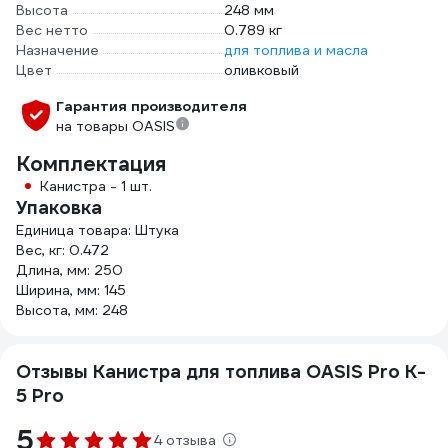
Высота
248 мм
Вес нетто
0.789 кг
Назначение
для топлива и масла
Цвет
оливковый
Гарантия производителя
на товары OASIS
Комплектация
Канистра - 1 шт.
Упаковка
Единица товара: Штука
Вес, кг: 0.472
Длина, мм: 250
Ширина, мм: 145
Высота, мм: 248
Отзывы Канистра для топлива OASIS Pro K-
5 Pro
5
4 отзыва