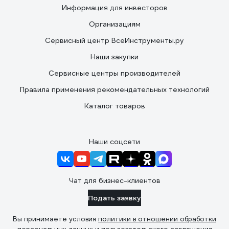
Информация для инвесторов
Организациям
Сервисный центр ВсеИнструменты.ру
Наши закупки
Сервисные центры производителей
Правила применения рекомендательных технологий
Каталог товаров
Наши соцсети
Чат для бизнес-клиентов
Подать заявку
Вы принимаете условия
политики в отношении обработки