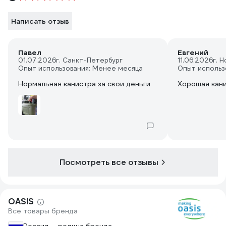
Написать отзыв
Павел
Евгений
01.07.2026
г. Санкт-Петербург
11.06.2026
г. 
Опыт использования: Менее месяца
Опыт использ
Нормальная канистра за свои деньги
Хорошая кан
Посмотреть все отзывы
OASIS
Все товары бренда