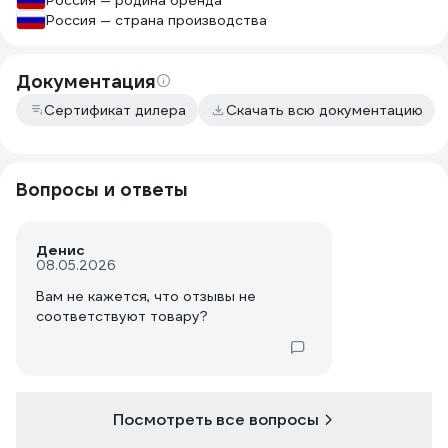
Россия — родина бренда
Россия — страна производства
Документация
Сертификат дилера
Скачать всю документацию
Вопросы и ответы
Денис
08.05.2026
Вам не кажется, что отзывы не
соответствуют товару?
Посмотреть все вопросы