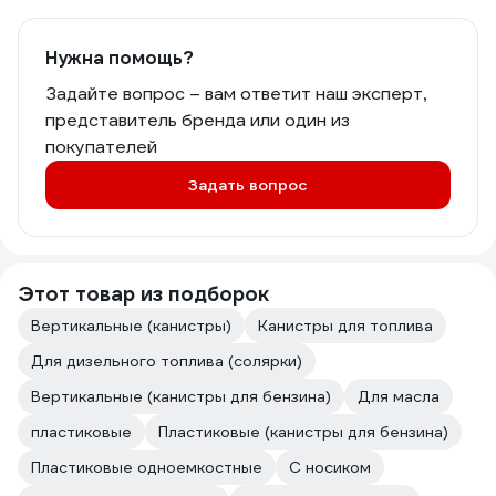
Нужна помощь?
Задайте вопрос – вам ответит наш эксперт,
представитель бренда или один из
покупателей
Задать вопрос
Этот товар из подборок
Вертикальные (канистры)
Канистры для топлива
Для дизельного топлива (солярки)
Вертикальные (канистры для бензина)
Для масла
пластиковые
Пластиковые (канистры для бензина)
Пластиковые одноемкостные
С носиком