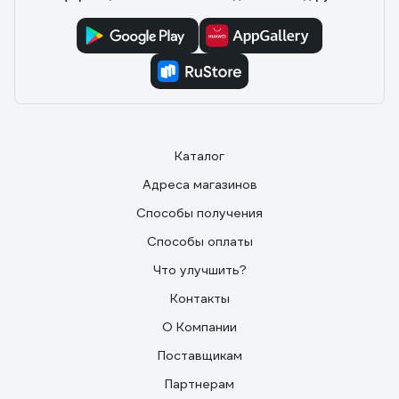
Каталог
Адреса магазинов
Способы получения
Способы оплаты
Что улучшить?
Контакты
О Компании
Поставщикам
Партнерам