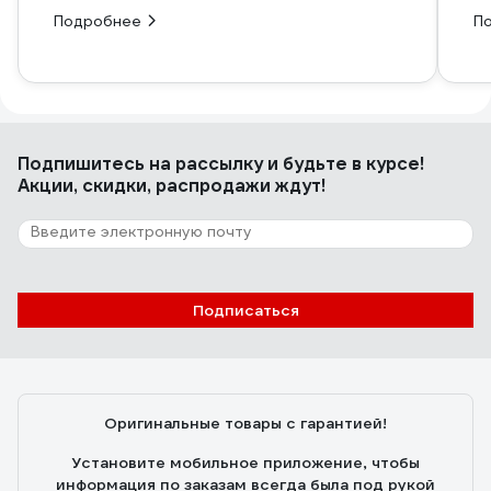
Подробнее
П
Подпишитесь
на рассылку
и будьте в курсе!
Акции, скидки, распродажи ждут!
Подписаться
Оригинальные товары с гарантией!
Установите мобильное приложение, чтобы
информация по заказам всегда была под рукой