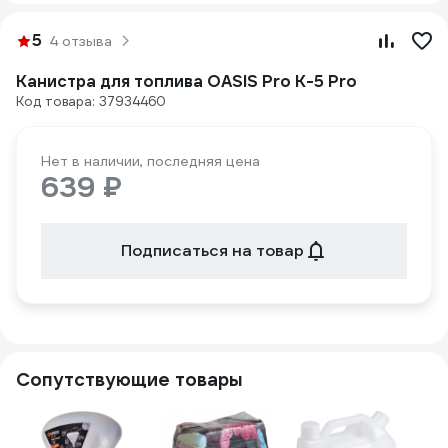
5
4 отзыва
Канистра для топлива OASIS Pro K-5 Pro
Код товара: 37934460
Нет в наличии, последняя цена
639 ₽
Подписаться на товар
Сопутствующие товары