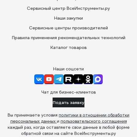
Сервисный центр ВсеИнструменты.ру
Наши закупки
Сервисные центры производителей
Правила применения рекомендательных технологий
Каталог товаров
Наши соцсети
Чат для бизнес-клиентов
Подать заявку
Вы принимаете условия
политики в отношении обработки
персональных данных
и
пользовательского соглашения
каждый раз, когда оставляете свои данные в любой форме
обратной связи на сайте ВсеИнструменты.ру