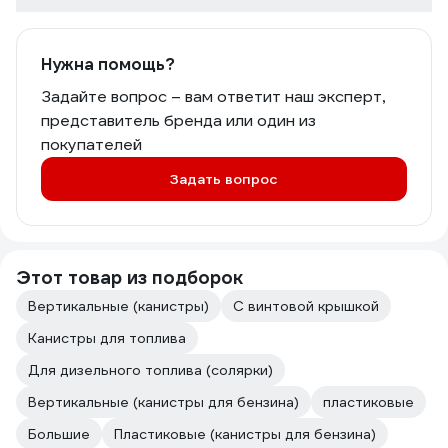
Нужна помощь?
Задайте вопрос – вам ответит наш эксперт,
представитель бренда или один из
покупателей
Задать вопрос
Этот товар из подборок
Вертикальные (канистры)
С винтовой крышкой
Канистры для топлива
Для дизельного топлива (солярки)
Вертикальные (канистры для бензина)
пластиковые
Большие
Пластиковые (канистры для бензина)