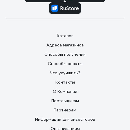
Каталог
Адреса магазинов
Способы получения
Способы оплаты
Что улучшить?
Контакты
О Компании
Поставщикам
Партнерам
Информация для инвесторов
Организациям