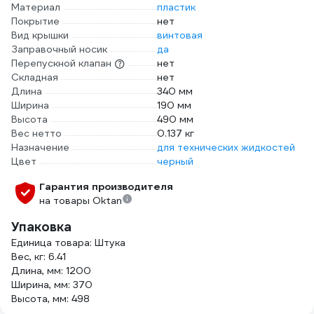
Материал
пластик
Покрытие
нет
Вид крышки
винтовая
Заправочный носик
да
Перепускной клапан
нет
Складная
нет
Длина
340 мм
Ширина
190 мм
Высота
490 мм
Вес нетто
0.137 кг
Назначение
для технических жидкостей
Цвет
черный
Гарантия производителя
на товары Oktan
Упаковка
Единица товара: Штука
Вес, кг: 6.41
Длина, мм: 1200
Ширина, мм: 370
Высота, мм: 498