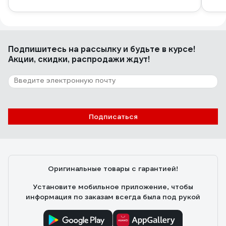
Подпишитесь
на рассылку
и будьте в курсе!
Акции, скидки, распродажи ждут!
Подписаться
Оригинальные товары с гарантией!
Установите мобильное приложение, чтобы
информация по заказам всегда была под рукой