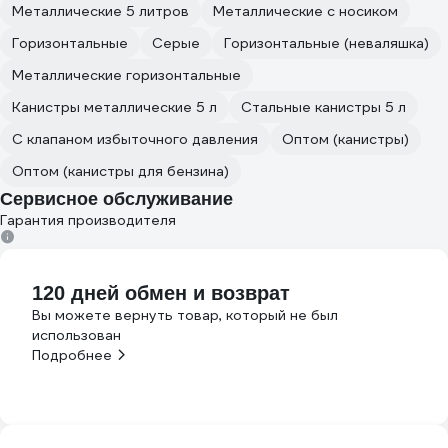
Металлические 5 литров
Металлические с носиком
Горизонтальные
Серые
Горизонтальные (неваляшка)
Металлические горизонтальные
Канистры металлические 5 л
Стальные канистры 5 л
С клапаном избыточного давления
Оптом (канистры)
Оптом (канистры для бензина)
Сервисное обслуживание
Гарантия производителя
120 дней обмен и возврат
Вы можете вернуть товар, который не был
использован
Подробнее