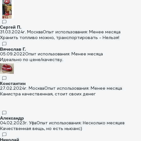
Сергей П.
31.03.2024
г. Москва
Опыт использования: Менее месяца
Хранить топливо можно, транспортировать - Нельзя!
Вячеслав Г.
05.09.2022
Опыт использования: Менее месяца
Идеально по цене/качеству.
Константин
27.02.2024
г. Москва
Опыт использования: Менее месяца
Канистра качественная, стоит своих денег
Александр
04.02.2023
г. Уфа
Опыт использования: Несколько месяцев
Качественная вещь, но есть ньюанс)
Николай