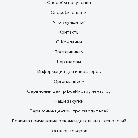
Способы получения
Способы оплаты
Что улучшить?
Контакты
О Компании
Поставщикам
Партнерам
Информация для инвесторов
Организациям
Сервисный центр ВсеИнструменты.ру
Наши закупки
Сервисные центры производителей
Правила применения рекомендательных технологий
Каталог товаров