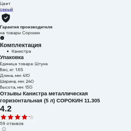
Цвет
серый
Гарантия производителя
на товары Сорокин
Комплектация
Канистра
Упаковка
Единица товара: Штука
Вес, кг: 1.65
Длина, мм: 410
Ширина, мм: 240
Высота, мм: 150
Отзывы Канистра металлическая
горизонтальная (5 л) СОРОКИН 11.305
4.2
59 отзывов