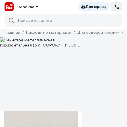
Москва
Для юрлиц
Поиск в каталоге
Главная
/
Расходные материалы
/
Для садовой техники
/