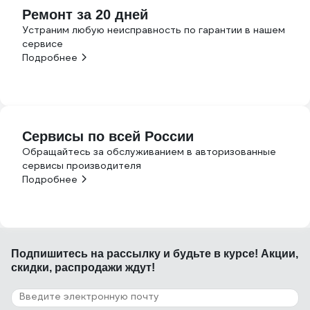
Ремонт за 20 дней
Устраним любую неисправность по гарантии в нашем
сервисе
Подробнее
Сервисы по всей России
Обращайтесь за обслуживанием в авторизованные
сервисы производителя
Подробнее
Подпишитесь
на рассылку
и будьте в курсе! Акции,
скидки, распродажи ждут!