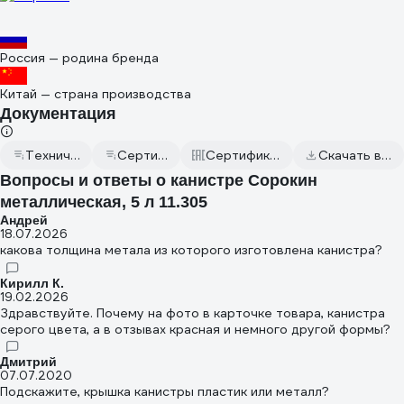
Россия — родина бренда
Китай — страна производства
Документация
Технический паспорт
Сертификат дилера
Сертификаты соответствия
Скачать всю документацию
Вопросы и ответы о канистре Сорокин
металлическая, 5 л 11.305
Андрей
18.07.2026
какова толщина метала из которого изготовлена канистра?
Кирилл К.
19.02.2026
Здравствуйте. Почему на фото в карточке товара, канистра
серого цвета, а в отзывах красная и немного другой формы?
Дмитрий
07.07.2020
Подскажите, крышка канистры пластик или металл?