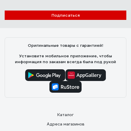
Подписаться
Оригинальные товары с гарантией!
Установите мобильное приложение, чтобы
информация по заказам всегда была под рукой
Каталог
Адреса магазинов