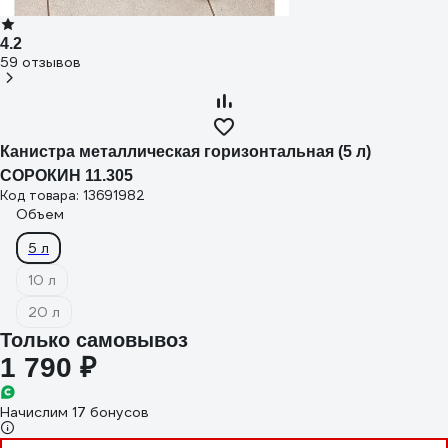
4.2
59 отзывов
Канистра металлическая горизонтальная (5 л)
СОРОКИН 11.305
Код товара: 13691982
Объем
5 л
10 л
20 л
Только самовывоз
1 790 ₽
Начислим 17 бонусов