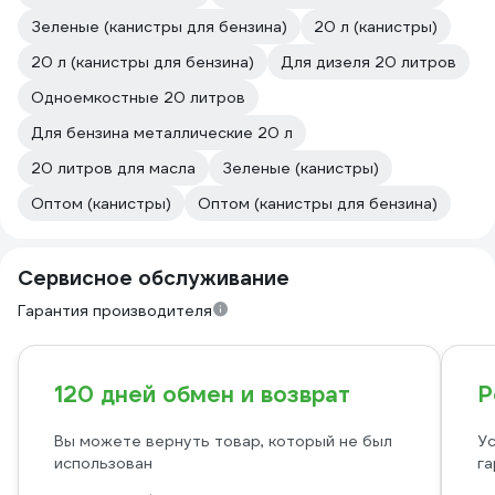
Зеленые (канистры для бензина)
20 л (канистры)
20 л (канистры для бензина)
Для дизеля 20 литров
Одноемкостные 20 литров
Для бензина металлические 20 л
20 литров для масла
Зеленые (канистры)
Оптом (канистры)
Оптом (канистры для бензина)
Сервисное обслуживание
Гарантия производителя
120 дней обмен и возврат
Р
Вы можете вернуть товар, который не был
Ус
использован
га