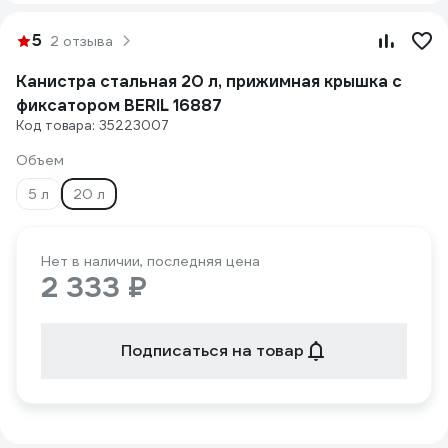
5
2 отзыва
Канистра стальная 20 л, прижимная крышка с
фиксатором BERIL 16887
Код товара: 35223007
Объем
5 л
20 л
Нет в наличии, последняя цена
2 333 ₽
Подписаться на товар