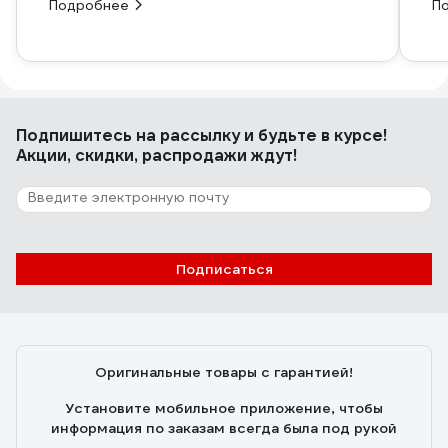
Подробнее
П
Подпишитесь
на рассылку
и будьте в курсе!
Акции, скидки, распродажи ждут!
Подписаться
Оригинальные товары с гарантией!
Установите мобильное приложение, чтобы
информация по заказам всегда была под рукой