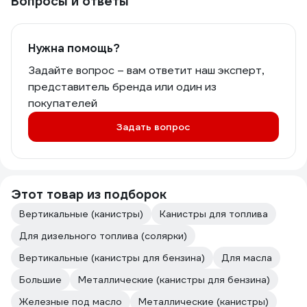
Вопросы и ответы
Нужна помощь?
Задайте вопрос – вам ответит наш эксперт,
представитель бренда или один из
покупателей
Задать вопрос
Этот товар из подборок
Вертикальные (канистры)
Канистры для топлива
Для дизельного топлива (солярки)
Вертикальные (канистры для бензина)
Для масла
Большие
Металлические (канистры для бензина)
Железные под масло
Металлические (канистры)