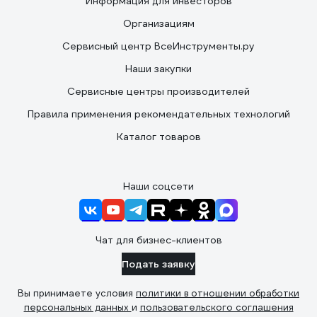
Информация для инвесторов
Организациям
Сервисный центр ВсеИнструменты.ру
Наши закупки
Сервисные центры производителей
Правила применения рекомендательных технологий
Каталог товаров
Наши соцсети
Чат для бизнес-клиентов
Подать заявку
Вы принимаете условия
политики в отношении обработки
персональных данных
и
пользовательского соглашения