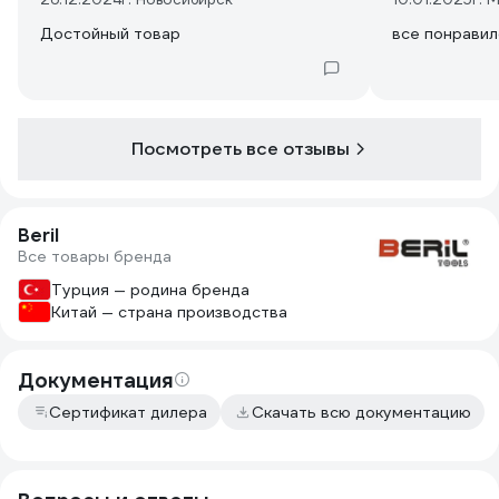
Достойный товар
все понравил
Посмотреть все отзывы
Beril
Все товары бренда
Турция — родина бренда
Китай — страна производства
Документация
Сертификат дилера
Скачать всю документацию