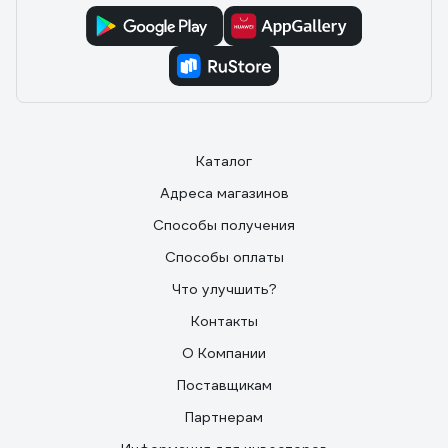
Каталог
Адреса магазинов
Способы получения
Способы оплаты
Что улучшить?
Контакты
О Компании
Поставщикам
Партнерам