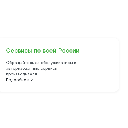
Сервисы по всей России
Обращайтесь за обслуживанием в
авторизованные сервисы
производителя
Подробнее