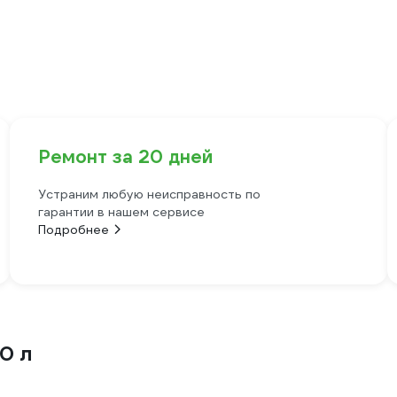
Ремонт за 20 дней
Устраним любую неисправность по
гарантии в нашем сервисе
Подробнее
0 л