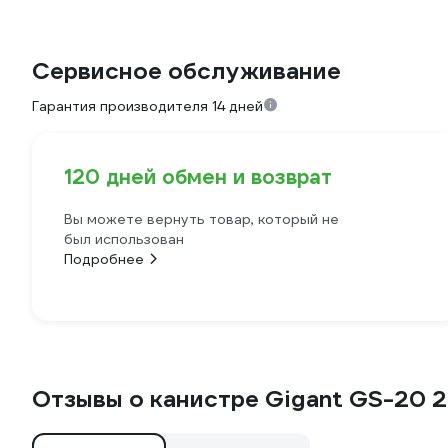
Сервисное обслуживание
Гарантия производителя 14 дней
120 дней обмен и возврат
Вы можете вернуть товар, который не
был использован
Подробнее
Отзывы о канистре Gigant GS-20 2