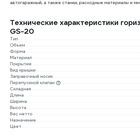
автогаражный, а также станки, расходные материалы и мн
Технические характеристики гори
GS-20
Тип
Объем
Форма
Материал
Покрытие
Вид крышки
Заправочный носик
Перепускной клапан
Складная
Длина
Ширина
Высота
Вес нетто
Назначение
Цвет