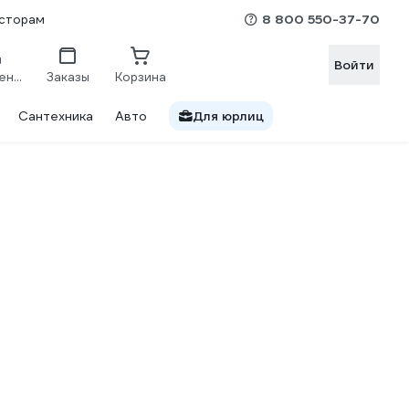
8 800 550-37-70
сторам
Войти
Сравнение
Заказы
Корзина
Сантехника
Авто
Для юрлиц