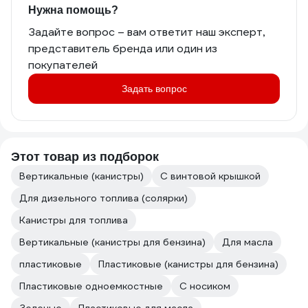
Нужна помощь?
Задайте вопрос – вам ответит наш эксперт,
представитель бренда или один из
покупателей
Задать вопрос
Этот товар из подборок
Вертикальные (канистры)
С винтовой крышкой
Для дизельного топлива (солярки)
Канистры для топлива
Вертикальные (канистры для бензина)
Для масла
пластиковые
Пластиковые (канистры для бензина)
Пластиковые одноемкостные
С носиком