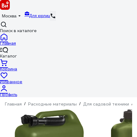
Для юрлиц
Москва
Поиск в каталоге
Главная
Каталог
Корзина
Избранное
Профиль
Главная
/
Расходные материалы
/
Для садовой техники
/