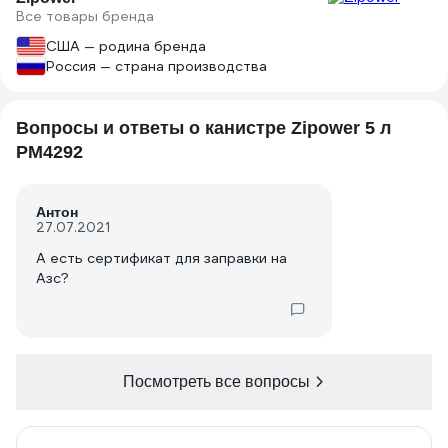
Все товары бренда
США — родина бренда
Россия — страна производства
Вопросы и ответы о канистре Zipower 5 л
PM4292
Антон
27.07.2021
А есть сертификат для заправки на
Азс?
Посмотреть все вопросы