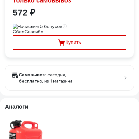
Только самовывоз
572 ₽
Начислим 5 бонусов
Купить
сегодня,
Самовывоз:
бесплатно
, из 1 магазина
Аналоги