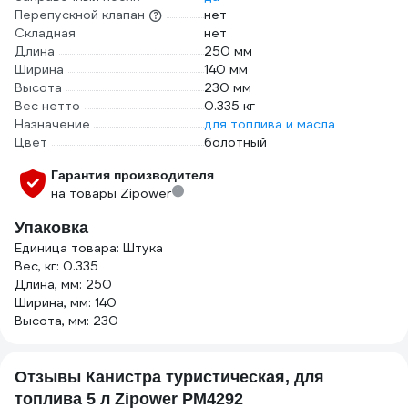
Перепускной клапан
нет
Складная
нет
Длина
250 мм
Ширина
140 мм
Высота
230 мм
Вес нетто
0.335 кг
Назначение
для топлива и масла
Цвет
болотный
Гарантия производителя
на товары Zipower
Упаковка
Единица товара: Штука
Вес, кг: 0.335
Длина, мм: 250
Ширина, мм: 140
Высота, мм: 230
Отзывы Канистра туристическая, для
топлива 5 л Zipower PM4292