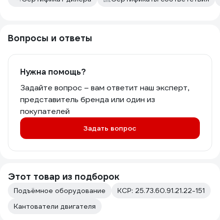
Вопросы и ответы
Нужна помощь?
Задайте вопрос – вам ответит наш эксперт,
представитель бренда или один из
покупателей
Задать вопрос
Этот товар из подборок
Подъёмное оборудование
КСР: 25.73.60.91.21.22-151
Кантователи двигателя