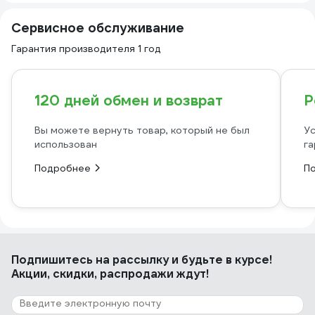
Сервисное обслуживание
Гарантия производителя 1 год
120 дней обмен и возврат
Р
Вы можете вернуть товар, который не был
Ус
использован
га
Подробнее
П
Подпишитесь
на рассылку
и будьте в курсе!
Акции, скидки, распродажи ждут!