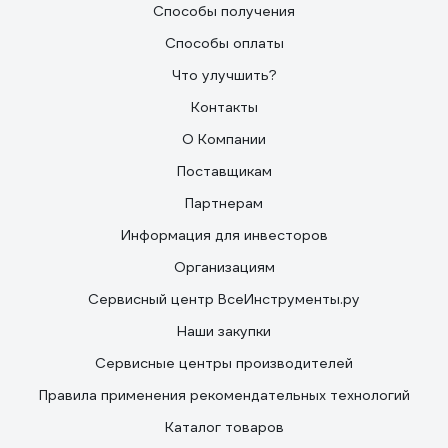
Способы получения
Способы оплаты
Что улучшить?
Контакты
О Компании
Поставщикам
Партнерам
Информация для инвесторов
Организациям
Сервисный центр ВсеИнструменты.ру
Наши закупки
Сервисные центры производителей
Правила применения рекомендательных технологий
Каталог товаров