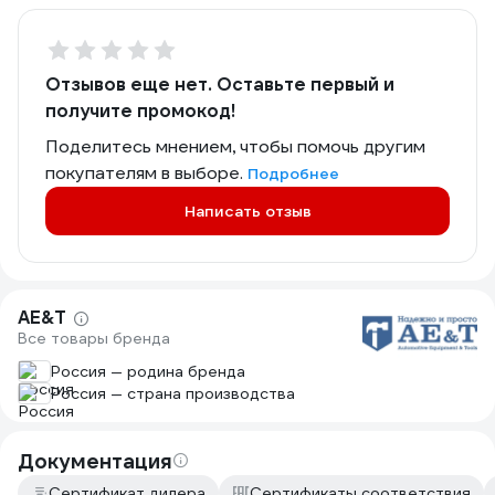
Отзывов еще нет. Оставьте первый и
получите промокод!
Поделитесь мнением, чтобы помочь другим
покупателям в выборе.
Подробнее
Написать отзыв
AE&T
Все товары бренда
Россия — родина бренда
Россия — страна производства
Документация
Сертификат дилера
Сертификаты соответствия