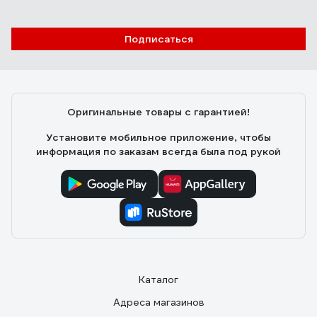
Подписаться
Оригинальные товары с гарантией!
Установите мобильное приложение, чтобы
информация по заказам всегда была под рукой
Каталог
Адреса магазинов