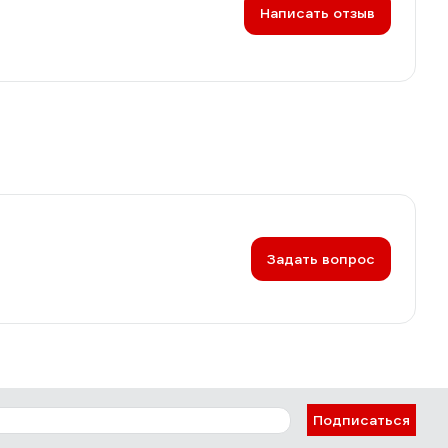
Написать отзыв
Задать вопрос
Подписаться