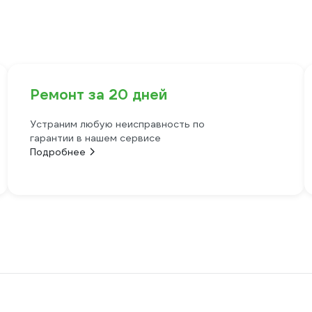
Ремонт за 20 дней
Устраним любую неисправность по
гарантии в нашем сервисе
Подробнее