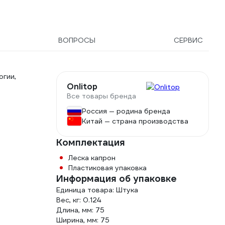
ВОПРОСЫ
СЕРВИС
гии,
Onlitop
Все товары бренда
Россия — родина бренда
Китай — страна производства
Комплектация
Леска капрон
Пластиковая упаковка
Информация об упаковке
Единица товара: Штука
Вес, кг: 0.124
Длина, мм: 75
Ширина, мм: 75