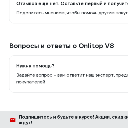
Отзывов еще нет. Оставьте первый и получит
Поделитесь мнением, чтобы помочь другим поку
Вопросы и ответы о Onlitop V8
Нужна помощь?
Задайте вопрос – вам ответит наш эксперт, пред
покупателей
Подпишитесь
и будьте в курсе! Акции, скид
ждут!