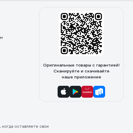
ом
Оригинальные товары с гарантией!
Сканируйте и скачивайте
наше приложение
, когда оставляете свои