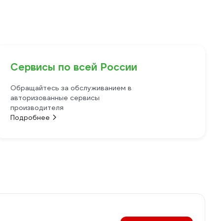
Сервисы по всей России
Обращайтесь за обслуживанием в
авторизованные сервисы
производителя
Подробнее