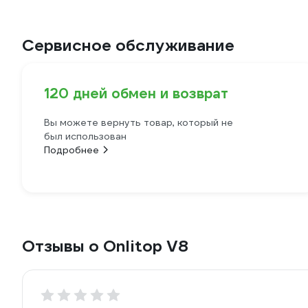
Сервисное обслуживание
120 дней обмен и возврат
Вы можете вернуть товар, который не
был использован
Подробнее
Отзывы о Onlitop V8