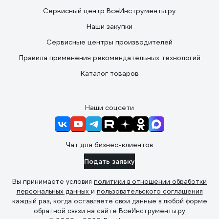
Сервисный центр ВсеИнструменты.ру
Наши закупки
Сервисные центры производителей
Правила применения рекомендательных технологий
Каталог товаров
Наши соцсети
Чат для бизнес-клиентов
Подать заявку
Вы принимаете условия
политики в отношении обработки
персональных данных
и
пользовательского соглашения
каждый раз, когда оставляете свои данные в любой форме
обратной связи на сайте ВсеИнструменты.ру