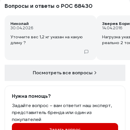
Вопросы и ответы о РОС 68430
Николай
Зверев Бори
30.04.2026
14.04.2016
Уточните вес 1,2 кг указан на какую
Нагрузка указ
длину ?
реально 2 то
Посмотреть все вопросы
Нужна помощь?
Задайте вопрос – вам ответит наш эксперт,
представитель бренда или один из
покупателей
Задать вопрос