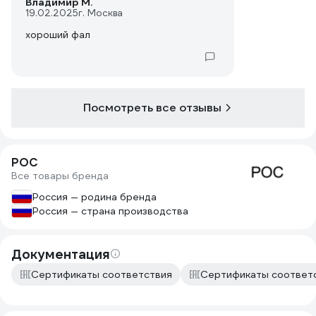
Владимир М.
19.02.2025
г. Москва
хороший фал
Посмотреть все отзывы
РОС
Все товары бренда
Россия — родина бренда
Россия — страна производства
Документация
Сертификаты соответствия
Сертификаты соответ