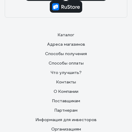
Каталог
Адреса магазинов
Способы получения
Способы оплаты
Что улучшить?
Контакты
О Компании
Поставщикам
Партнерам
Информация для инвесторов
Организациям