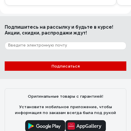
Подпишитесь
на рассылку
и будьте в курсе!
Акции, скидки, распродажи ждут!
Подписаться
Оригинальные товары с гарантией!
Установите мобильное приложение, чтобы
информация по заказам всегда была под рукой