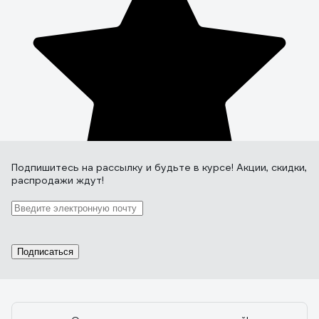
Подпишитесь
на рассылку
и будьте в курсе! Акции, скидки,
распродажи ждут!
Подписаться