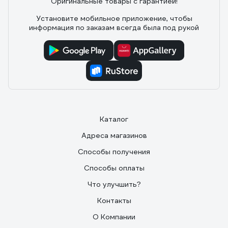
Оригинальные товары с гарантией!
Установите мобильное приложение, чтобы
информация по заказам всегда была под рукой
Каталог
Адреса магазинов
Способы получения
Способы оплаты
Что улучшить?
Контакты
О Компании