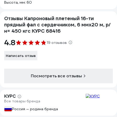
Высота, мм: 60
Отзывы Капроновый плетеный 16-ти
прядный фал с сердечником, 6 ммх20 м, р/
н= 450 кгс КУРС 68416
4.8
19 отзывов
Написать отзыв
Посмотреть все отзывы
КУРС
Все товары бренда
Россия — родина бренда