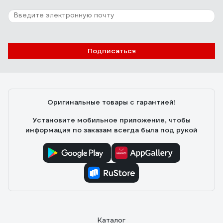
Подписаться
Оригинальные товары с гарантией!
Установите мобильное приложение, чтобы
информация по заказам всегда была под рукой
Каталог