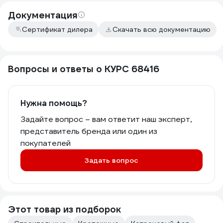
Документация
Сертификат дилера
Скачать всю документацию
Вопросы и ответы о КУРС 68416
Нужна помощь?
Задайте вопрос – вам ответит наш эксперт,
представитель бренда или один из
покупателей
Задать вопрос
Этот товар из подборок