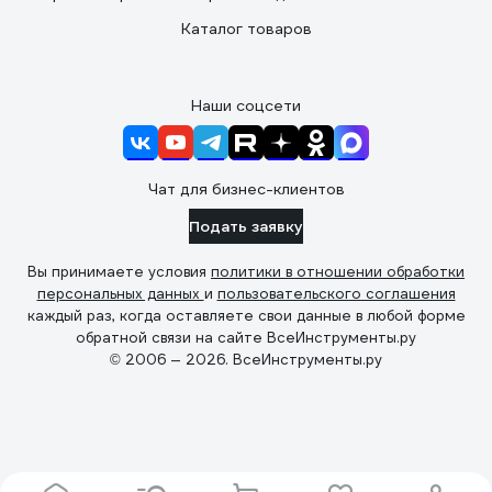
Каталог товаров
Наши соцсети
Чат для бизнес-клиентов
Подать заявку
Вы принимаете условия
политики в отношении обработки
персональных данных
и
пользовательского соглашения
каждый раз, когда оставляете свои данные в любой форме
обратной связи на сайте ВсеИнструменты.ру
© 2006 — 2026. ВсеИнструменты.ру