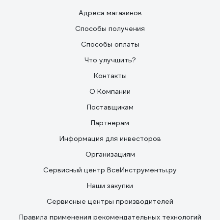
Адреса магазинов
Способы получения
Способы оплаты
Что улучшить?
Контакты
О Компании
Поставщикам
Партнерам
Информация для инвесторов
Организациям
Сервисный центр ВсеИнструменты.ру
Наши закупки
Сервисные центры производителей
Правила применения рекомендательных технологий