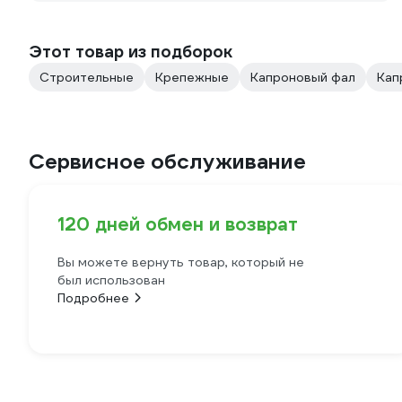
Этот товар из подборок
Строительные
Крепежные
Капроновый фал
Кап
Сервисное обслуживание
120 дней обмен и возврат
Вы можете вернуть товар, который не
был использован
Подробнее