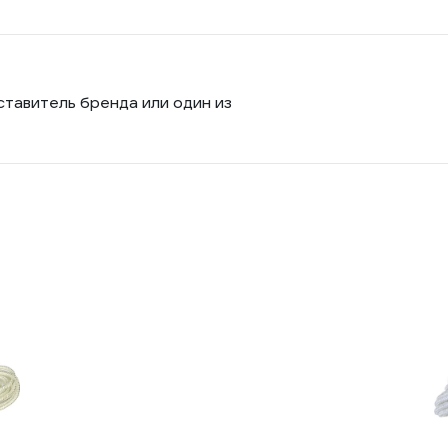
ставитель бренда или один из