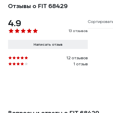
Отзывы о FIT 68429
4.9
Сортировать
13 отзывов
Написать отзыв
12 отзывов
1 отзыв