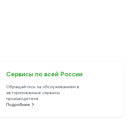
Сервисы по всей России
Обращайтесь за обслуживанием в
авторизованные сервисы
производителя
Подробнее