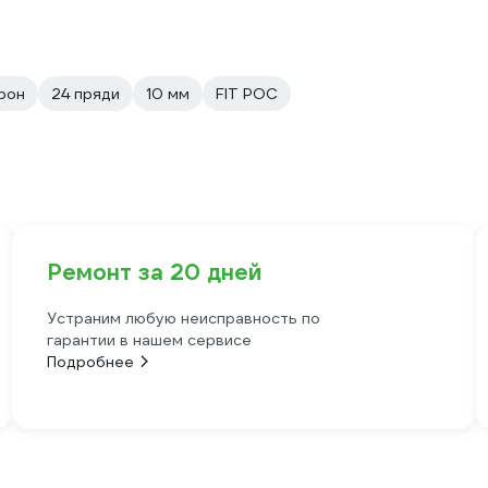
рон
24 пряди
10 мм
FIT РОС
Ремонт за 20 дней
Устраним любую неисправность по
гарантии в нашем сервисе
Подробнее