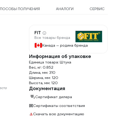
ПОСОБЫ ПОЛУЧЕНИЯ
АНАЛОГИ
СЕРВИС
FIT
Все товары бренда
Канада — родина бренда
Информация об упаковке
Единица товара: Штука
Вес, кг: 0.852
Длина, мм: 310
Ширина, мм: 120
Высота, мм: 120
Документация
есто
Сертификат дилера
Сертификаты соответствия
Скачать всю документацию