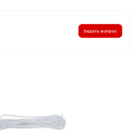
Задать вопрос