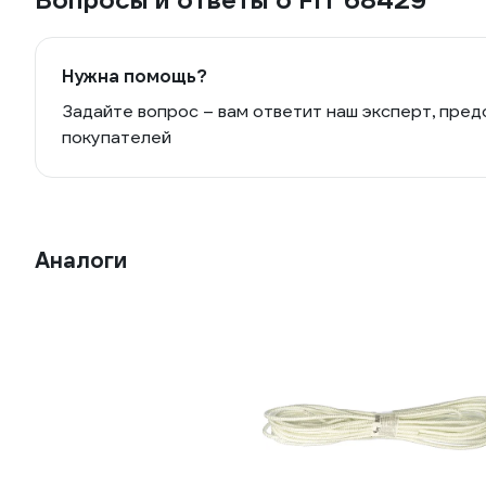
Вопросы и ответы о FIT 68429
Нужна помощь?
Задайте вопрос – вам ответит наш эксперт, пред
покупателей
Аналоги