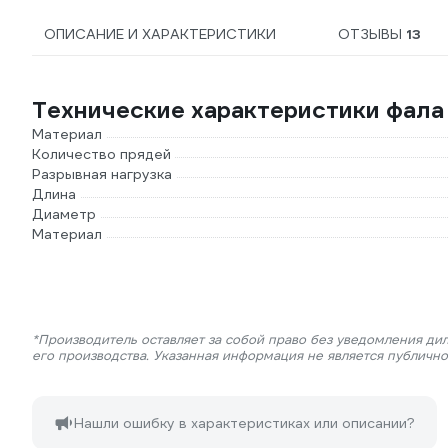
ОПИСАНИЕ И ХАРАКТЕРИСТИКИ
ОТЗЫВЫ
13
Технические характеристики фала
Материал
Количество прядей
Разрывная нагрузка
Длина
Диаметр
Материал
*Производитель оставляет за собой право без уведомления ди
его производства. Указанная информация не является публичн
Нашли ошибку в характеристиках или описании?