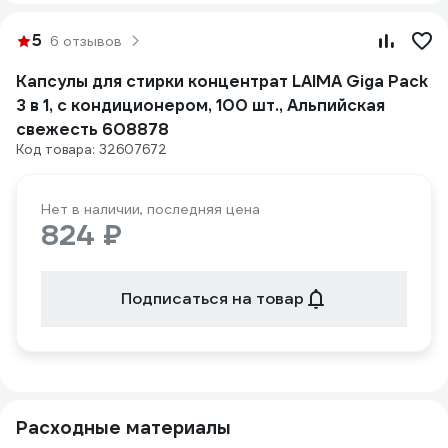
5
6 отзывов
Капсулы для стирки концентрат LAIMA Giga Pack
3 в 1, с кондиционером, 100 шт., Альпийская
свежесть 608878
Код товара: 32607672
Нет в наличии, последняя цена
824 ₽
Подписаться на товар
Расходные материалы