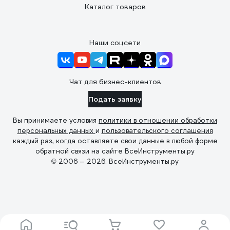
Каталог товаров
Наши соцсети
Чат для бизнес-клиентов
Подать заявку
Вы принимаете условия
политики в отношении обработки
персональных данных
и
пользовательского соглашения
каждый раз, когда оставляете свои данные в любой форме
обратной связи на сайте ВсеИнструменты.ру
© 2006 — 2026. ВсеИнструменты.ру