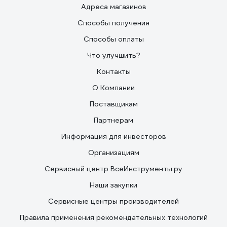
Адреса магазинов
Способы получения
Способы оплаты
Что улучшить?
Контакты
О Компании
Поставщикам
Партнерам
Информация для инвесторов
Организациям
Сервисный центр ВсеИнструменты.ру
Наши закупки
Сервисные центры производителей
Правила применения рекомендательных технологий