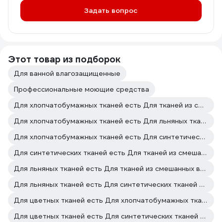
Задать вопрос
Этот товар из подборок
Для ванной влагозащищенные
Профессиональные моющие средства
Для хлопчатобумажных тканей есть Для тканей из смешанных волокон есть
Для хлопчатобумажных тканей есть Для льняных тканей есть
Для хлопчатобумажных тканей есть Для синтетических тканей есть
Для синтетических тканей есть Для тканей из смешанных волокон есть
Для льняных тканей есть Для тканей из смешанных волокон есть
Для льняных тканей есть Для синтетических тканей есть
Для цветных тканей есть Для хлопчатобумажных тканей есть
Для цветных тканей есть Для синтетических тканей есть