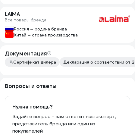
LAIMA
Все товары бренда
Россия — родина бренда
Китай — страна производства
Документация
Сертификат дилера
Декларация о соответствии от 
Вопросы и ответы
Нужна помощь?
Задайте вопрос – вам ответит наш эксперт,
представитель бренда или один из
покупателей