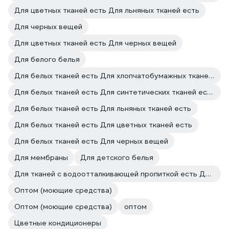
Для цветных тканей есть Для льняных тканей есть
Для черных вещей
Для цветных тканей есть Для черных вещей
Для белого белья
Для белых тканей есть Для хлопчатобумажных тканей есть
Для белых тканей есть Для синтетических тканей есть
Для белых тканей есть Для льняных тканей есть
Для белых тканей есть Для цветных тканей есть
Для белых тканей есть Для черных вещей
Для мембраны
Для детского белья
Для тканей с водоотталкивающей пропиткой есть Для мембранных тканей есть
Оптом (моющие средства)
Оптом (моющие средства)
оптом
Цветные кондиционеры