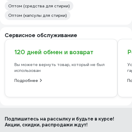
Оптом (средства для стирки)
Оптом (капсулы для стирки)
Сервисное обслуживание
120 дней обмен и возврат
Р
Вы можете вернуть товар, который не был
Ус
использован
га
Подробнее
П
Подпишитесь
на рассылку
и будьте в курсе!
Акции, скидки, распродажи ждут!