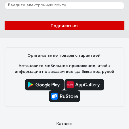
Подписаться
Оригинальные товары с гарантией!
Установите мобильное приложение, чтобы
информация по заказам всегда была под рукой
Каталог