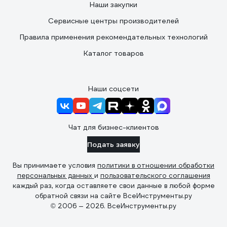
Наши закупки
Сервисные центры производителей
Правила применения рекомендательных технологий
Каталог товаров
Наши соцсети
Чат для бизнес-клиентов
Подать заявку
Вы принимаете условия
политики в отношении обработки
персональных данных
и
пользовательского соглашения
каждый раз, когда оставляете свои данные в любой форме
обратной связи на сайте ВсеИнструменты.ру
© 2006 — 2026. ВсеИнструменты.ру