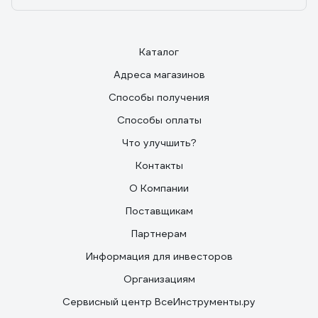
Каталог
Адреса магазинов
Способы получения
Способы оплаты
Что улучшить?
Контакты
О Компании
Поставщикам
Партнерам
Информация для инвесторов
Организациям
Сервисный центр ВсеИнструменты.ру