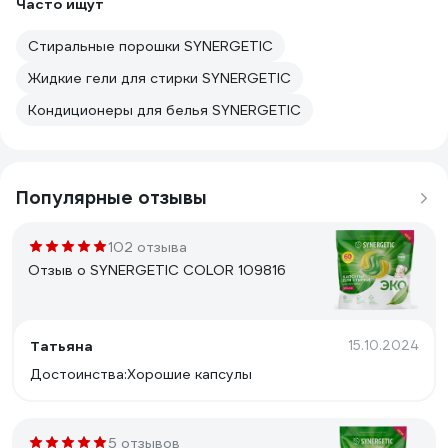
Часто ищут
Стиральные порошки SYNERGETIC
Жидкие гели для стирки SYNERGETIC
Кондиционеры для белья SYNERGETIC
Популярные отзывы
102 отзыва
Отзыв о SYNERGETIC COLOR 109816
Татьяна
15.10.2024
Достоинства:Хорошие капсулы
5 отзывов