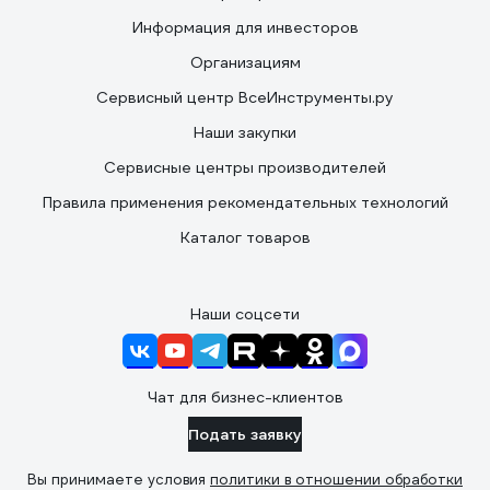
Информация для инвесторов
Организациям
Сервисный центр ВсеИнструменты.ру
Наши закупки
Сервисные центры производителей
Правила применения рекомендательных технологий
Каталог товаров
Наши соцсети
Чат для бизнес-клиентов
Подать заявку
Вы принимаете условия
политики в отношении обработки