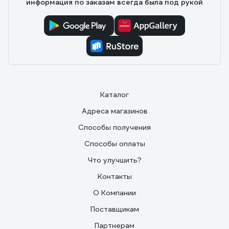
информация по заказам всегда была под рукой
Каталог
Адреса магазинов
Способы получения
Способы оплаты
Что улучшить?
Контакты
О Компании
Поставщикам
Партнерам