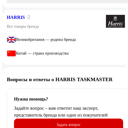
HARRIS
Все товары бренда
Великобритания — родина бренда
Китай — страна производства
Вопросы и ответы о HARRIS TASKMASTER
Нужна помощь?
Задайте вопрос – вам ответит наш эксперт,
представитель бренда или один из покупателей
Задать вопрос