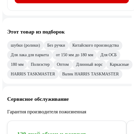
Этот товар из подборок
шубки (ролики)
Без ручки
Китайского производства
Для лака для паркета
от 150 мм до 180 мм
Для ОСБ
180 мм
Полиэстер
Оптом
Длинный ворс
Каркасные
HARRIS TASKMASTER
Валик HARRIS TASKMASTER
Сервисное обслуживание
Гарантия производителя пожизненная