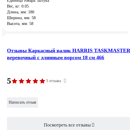
Единица товара: Штука
Вес, кг: 0.05
Длина, мм: 180
Ширина, мм: 58
Высота, мм: 58
Отзывы Каркасный валик HARRIS TASKMASTE
веревочный с длинным ворсом 18 см 466
5
3 отзыва
Написать отзыв
Посмотреть все отзывы