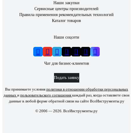
Наши закупки
Сервисные центры производителей
Правила применения рекомендательных технологий
Каталог товаров
Наши соцсети
Чат для бизнес-клиентов
Подать заявку
Вы принимаете условия
политики в отношении обработки персональных
данных
и
пользовательского соглашения
каждый раз, когда оставляете свои
данные в любой форме обратной связи на сайте ВсеИнструменты.ру
© 2006 — 2026. ВсеИнструменты.ру