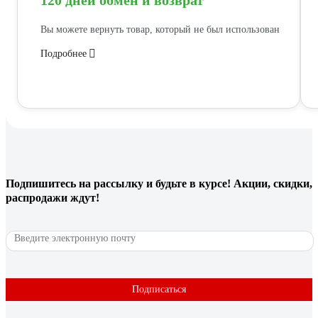
120 дней обмен и возврат
Вы можете вернуть товар, который не был использован
Подробнее
Подпишитесь
на рассылку
и будьте в курсе! Акции, скидки,
распродажи ждут!
Подписаться