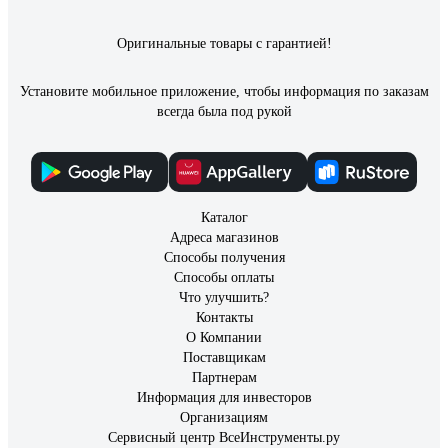
Оригинальные товары с гарантией!
Установите мобильное приложение, чтобы информация по заказам
всегда была под рукой
Каталог
Адреса магазинов
Способы получения
Способы оплаты
Что улучшить?
Контакты
О Компании
Поставщикам
Партнерам
Информация для инвесторов
Организациям
Сервисный центр ВсеИнструменты.ру