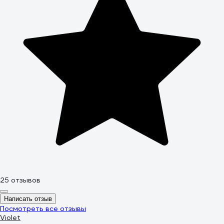
25 отзывов
Написать отзыв
Посмотреть все отзывы
Violet