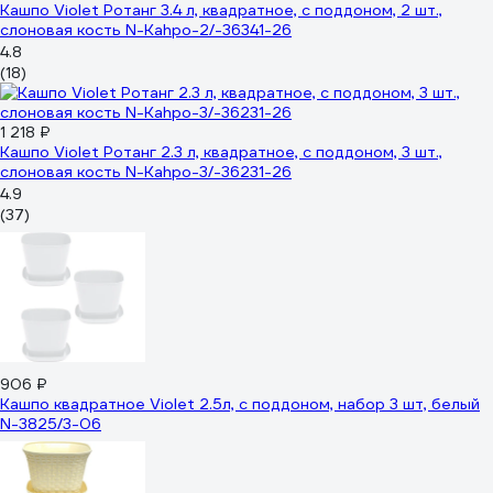
Кашпо Violet Ротанг 3.4 л, квадратное, с поддоном, 2 шт.,
слоновая кость N-Kahpo-2/-36341-26
4.8
(18)
1 218 ₽
Кашпо Violet Ротанг 2.3 л, квадратное, с поддоном, 3 шт.,
слоновая кость N-Kahpo-3/-36231-26
4.9
(37)
906 ₽
Кашпо квадратное Violet 2.5л, с поддоном, набор 3 шт, белый
N-3825/3-06