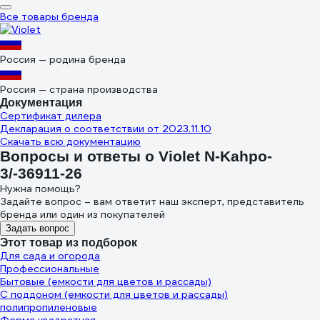
Все товары бренда
Россия — родина бренда
Россия — страна производства
Документация
Сертификат дилера
Декларация о соответствии от 2023.11.10
Скачать всю документацию
Вопросы и ответы о Violet N-Kahpo-
3/-36911-26
Нужна помощь?
Задайте вопрос – вам ответит наш эксперт, представитель
бренда или один из покупателей
Задать вопрос
Этот товар из подборок
Для сада и огорода
Профессиональные
Бытовые (емкости для цветов и рассады)
С поддоном (емкости для цветов и рассады)
полипропиленовые