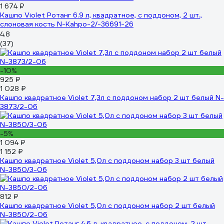
1 674 ₽
Кашпо Violet Ротанг 6.9 л, квадратное, с поддоном, 2 шт.,
слоновая кость N-Kahpo-2/-36691-26
4.8
(37)
-10%
925 ₽
1 028 ₽
Кашпо квадратное Violet 7,3л с поддоном набор 2 шт белый N-
3873/2-06
-5%
1 094 ₽
1 152 ₽
Кашпо квадратное Violet 5,0л с поддоном набор 3 шт белый
N-3850/3-06
812 ₽
Кашпо квадратное Violet 5,0л с поддоном набор 2 шт белый
N-3850/2-06