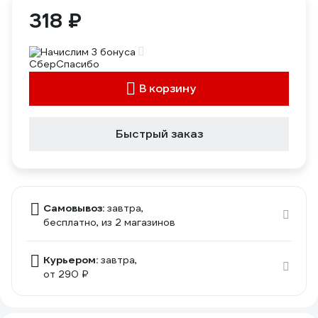
318 ₽
Начислим 3 бонуса
В корзину
Быстрый заказ
Самовывоз:
завтра,
бесплатно
, из 2 магазинов
Курьером:
завтра,
от 290 ₽