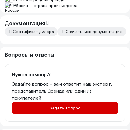
Россия — страна производства
Документация
Сертификат дилера
Скачать всю документацию
Вопросы и ответы
Нужна помощь?
Задайте вопрос – вам ответит наш эксперт,
представитель бренда или один из
покупателей
Задать вопрос