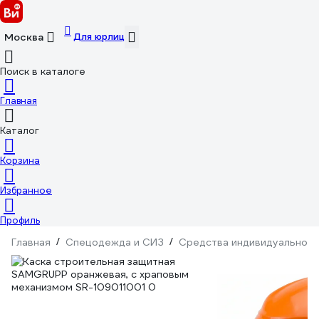
Для юрлиц
Москва
Поиск в каталоге
Главная
Каталог
Корзина
Избранное
Профиль
Главная
/
Спецодежда и СИЗ
/
Средства индивидуальной 