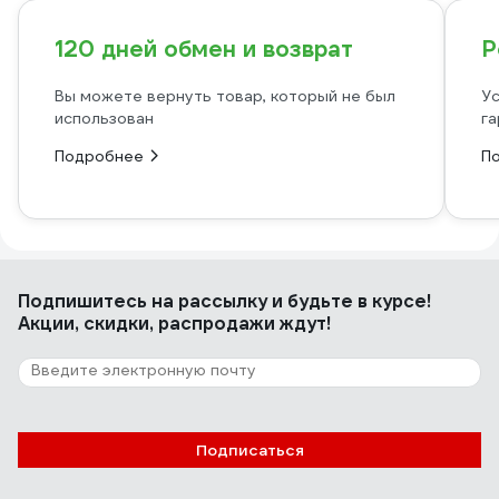
120 дней обмен и возврат
Р
Вы можете вернуть товар, который не был
Ус
использован
га
Подробнее
П
Подпишитесь
на рассылку
и будьте в курсе!
Акции, скидки, распродажи ждут!
Подписаться