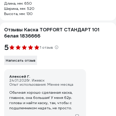
Длина, мм: 650
Ширина, мм: 520
Высота, мм: 130
Отзывы Каска TOPFORT СТАНДАРТ 101
белая 1836666
5
1 отзыв
Написать отзыв
Алексей Г.
24.01.2026
г. Ижевск
Опыт использования: Менее месяца
Обычная хорошо сделанная каска,
главное, она большая! У меня 62р.
головы и найти каску, так, чтобы с
подшлемником надеть, не просто.