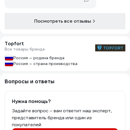
Посмотреть все отзывы
Topfort
Все товары бренда
Россия — родина бренда
Россия — страна производства
Вопросы и ответы
Нужна помощь?
Задайте вопрос – вам ответит наш эксперт,
представитель бренда или один из
покупателей