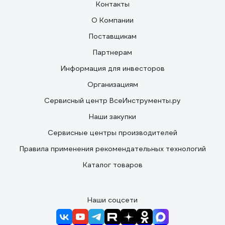
Контакты
О Компании
Поставщикам
Партнерам
Информация для инвесторов
Организациям
Сервисный центр ВсеИнструменты.ру
Наши закупки
Сервисные центры производителей
Правила применения рекомендательных технологий
Каталог товаров
Наши соцсети