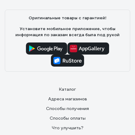
Оригинальные товары с гарантией!
Установите мобильное приложение, чтобы
информация по заказам всегда была под рукой
Каталог
Адреса магазинов
Способы получения
Способы оплаты
Что улучшить?