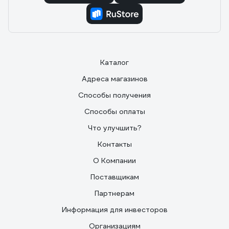
Каталог
Адреса магазинов
Способы получения
Способы оплаты
Что улучшить?
Контакты
О Компании
Поставщикам
Партнерам
Информация для инвесторов
Организациям