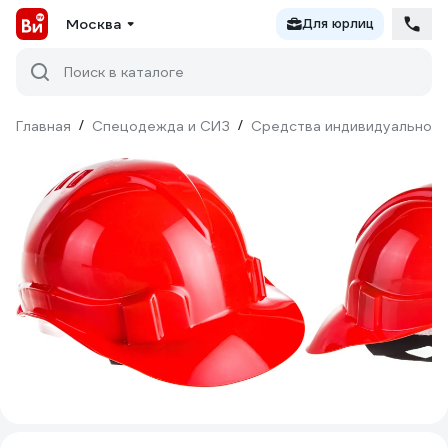
Москва
Для юрлиц
Поиск в каталоге
Главная
/
Спецодежда и СИЗ
/
Средства индивидуальной 