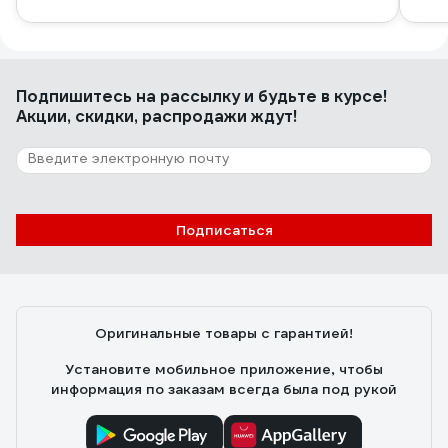
Подпишитесь
на рассылку
и будьте в курсе!
Акции, скидки, распродажи ждут!
Подписаться
Оригинальные товары с гарантией!
Установите мобильное приложение, чтобы
информация по заказам всегда была под рукой