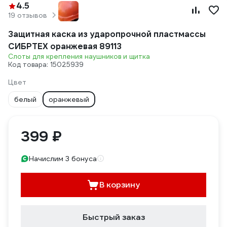
4.5
19 отзывов
Защитная каска из ударопрочной пластмассы
СИБРТЕХ оранжевая 89113
Слоты для крепления наушников и щитка
Код товара: 15025939
Цвет
белый
оранжевый
399 ₽
Начислим 3 бонуса
В корзину
Быстрый заказ