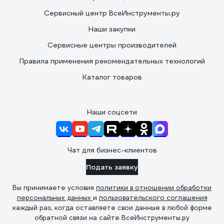
Сервисный центр ВсеИнструменты.ру
Наши закупки
Сервисные центры производителей
Правила применения рекомендательных технологий
Каталог товаров
Наши соцсети
Чат для бизнес-клиентов
Подать заявку
Вы принимаете условия
политики в отношении обработки
персональных данных
и
пользовательского соглашения
каждый раз, когда оставляете свои данные в любой форме
обратной связи на сайте ВсеИнструменты.ру